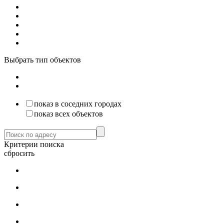
Выбрать тип объектов
показ в соседних городах
показ всех объектов
Критерии поиска
сбросить