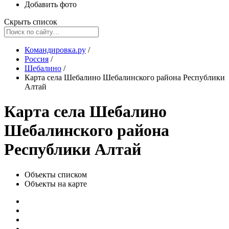
Добавить фото
Скрыть список
Командировка.ру
/
Россия
/
Шебалино
/
Карта села Шебалино Шебалинского района Республики
Алтай
Карта села Шебалино
Шебалинского района
Республики Алтай
Объекты списком
Объекты на карте