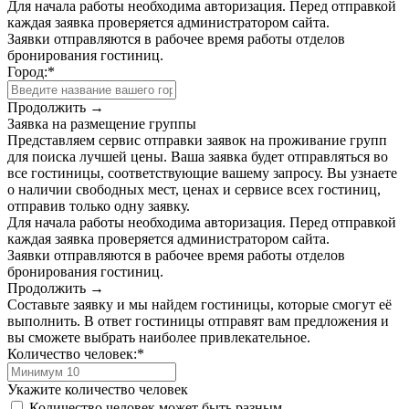
Для начала работы необходима авторизация. Перед отправкой
каждая заявка проверяется администратором сайта.
Заявки отправляются в рабочее время работы отделов
бронирования гостиниц.
Город:
*
Продолжить →
Заявка на размещение группы
Представляем сервис отправки заявок на проживание групп
для поиска лучшей цены. Ваша заявка будет отправляться во
все гостиницы, соответствующие вашему запросу. Вы узнаете
о наличии свободных мест, ценах и сервисе всех гостиниц,
отправив только одну заявку.
Для начала работы необходима авторизация. Перед отправкой
каждая заявка проверяется администратором сайта.
Заявки отправляются в рабочее время работы отделов
бронирования гостиниц.
Продолжить →
Составьте заявку и мы найдем гостиницы, которые смогут её
выполнить. В ответ гостиницы отправят вам предложения и
вы сможете выбрать наиболее привлекательное.
Количество человек:
*
Укажите количество человек
Количество человек может быть разным.