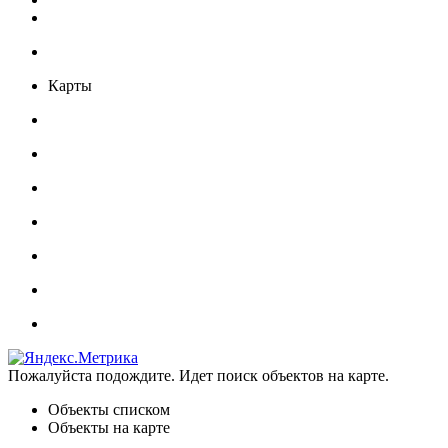
Карты
Пожалуйста подождите. Идет поиск объектов на карте.
Объекты списком
Объекты на карте