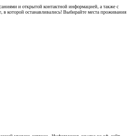
саниями и открытой контактной информацией, а также с
е, в которой останавливались! Выбирайте места проживания