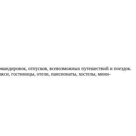
мандировок, отпусков, всевозможных путешествий и поездок.
такси, гостиницы, отели, пансионаты, хостелы, мини-