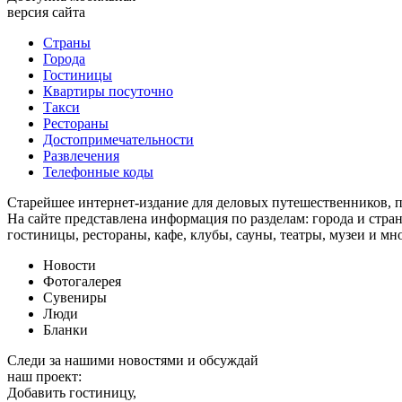
версия сайта
Страны
Города
Гостиницы
Квартиры посуточно
Такси
Рестораны
Достопримечательности
Развлечения
Телефонные коды
Старейшее интернет-издание для деловых путешественников, 
На сайте представлена информация по разделам: города и стран
гостиницы, рестораны, кафе, клубы, сауны, театры, музеи и мн
Новости
Фотогалерея
Сувениры
Люди
Бланки
Следи за нашими новостями и обсуждай
наш проект:
Добавить гостиницу,