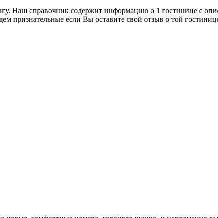
нгу. Наш справочник содержит информацию о 1 гостинице с опи
дем признательные если Вы оставите свой отзыв о той гостиниц