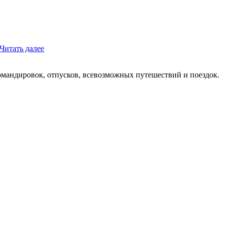
Читать далее
мандировок, отпусков, всевозможных путешествий и поездок.