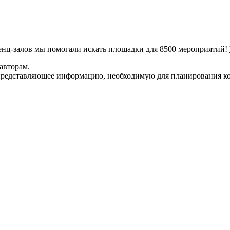
ренц-залов мы помогали искать площадки для 8500 мероприятий!
авторам.
представляющее информацию, необходимую для планирования ко