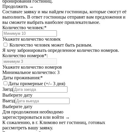
бронирования гостиниц.
Продолжить →
Составьте заявку и мы найдем гостиницы, которые смогут её
выполнить. В ответ гостиницы отправят вам предложения и
вы сможете выбрать наиболее привлекательное.
Количество человек:
*
Укажите количество человек
Количество человек может быть разным.
Я хочу забронировать определенное количество номеров.
Количество номеров
*
:
Укажите количество номеров
Минимальное количество: 3
Даты проживания:
*
Даты примерные (+/– 3 дня)
Заезд
Выберите дату
Выезд
Выберите дату
Для продолжения необходимо
зарегистрироваться или войти
→
К сожалению, в г. Климово нет гостиниц, готовых
рассмотреть вашу заявку.