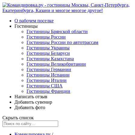
О рабочем поселке
Гостиницы
Гостиницы Брянской области
Гостиницы России
Гостиницы России по автотрассам
Гостиницы Украины
Гостиницы Беларуси
Гостиницы Казахстана
Гостиницы Великобритании
Гостиницы Германии
Гостиницы Испании
Гостиницы Италии
Гостиницы США
Гостиницы Франции
Написать отзыв
Добавить сувенир
Добавить фото
Скрыть список
Командировка.ру
/