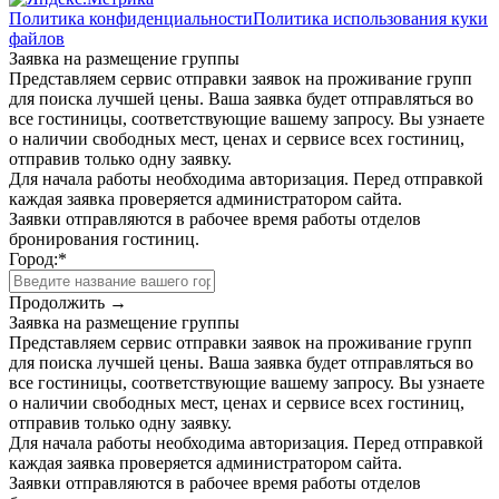
Политика конфиденциальности
Политика использования куки
файлов
Заявка на размещение группы
Представляем сервис отправки заявок на проживание групп
для поиска лучшей цены. Ваша заявка будет отправляться во
все гостиницы, соответствующие вашему запросу. Вы узнаете
о наличии свободных мест, ценах и сервисе всех гостиниц,
отправив только одну заявку.
Для начала работы необходима авторизация. Перед отправкой
каждая заявка проверяется администратором сайта.
Заявки отправляются в рабочее время работы отделов
бронирования гостиниц.
Город:
*
Продолжить →
Заявка на размещение группы
Представляем сервис отправки заявок на проживание групп
для поиска лучшей цены. Ваша заявка будет отправляться во
все гостиницы, соответствующие вашему запросу. Вы узнаете
о наличии свободных мест, ценах и сервисе всех гостиниц,
отправив только одну заявку.
Для начала работы необходима авторизация. Перед отправкой
каждая заявка проверяется администратором сайта.
Заявки отправляются в рабочее время работы отделов