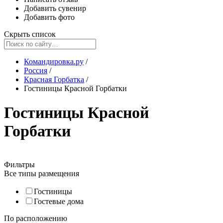
Добавить сувенир
Добавить фото
Скрыть список
Командировка.ру
/
Россия
/
Красная Горбатка
/
Гостиницы Красной Горбатки
Гостиницы Красной
Горбатки
Фильтры
Все типы размещения
Гостиницы
Гостевые дома
По расположению