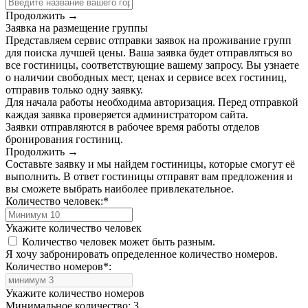
Продолжить →
Заявка на размещение группы
Представляем сервис отправки заявок на проживание групп
для поиска лучшей цены. Ваша заявка будет отправляться во
все гостиницы, соответствующие вашему запросу. Вы узнаете
о наличии свободных мест, ценах и сервисе всех гостиниц,
отправив только одну заявку.
Для начала работы необходима авторизация. Перед отправкой
каждая заявка проверяется администратором сайта.
Заявки отправляются в рабочее время работы отделов
бронирования гостиниц.
Продолжить →
Составьте заявку и мы найдем гостиницы, которые смогут её
выполнить. В ответ гостиницы отправят вам предложения и
вы сможете выбрать наиболее привлекательное.
Количество человек:
*
Укажите количество человек
Количество человек может быть разным.
Я хочу забронировать определенное количество номеров.
Количество номеров
*
:
Укажите количество номеров
Минимальное количество: 3