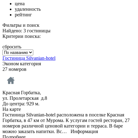
цена
удаленность
рейтинг
Фильтры и поиск
Найдено: 3 гостиницы
Критерии поиска:
сбросить
Гостиница Silvanian-hotel
Эконом категория
27 номеров
Красная Горбатка,
ул. Пролетарская д.8
До центра: 929 м.
На карте
Гостиница Silvanian-hotel расположена в поселке Красная
Горбатка, в 47 км от Мурома. К услугам гостей ресторан, 27
номеров различной ценовой категории и терраса. В баре
можно заказать напитки. Вс…
Информация
Подробнее