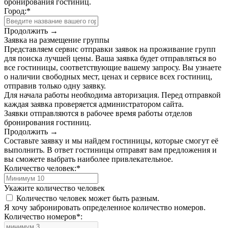
бронирования гостиниц.
Город:
*
Продолжить →
Заявка на размещение группы
Представляем сервис отправки заявок на проживание групп
для поиска лучшей цены. Ваша заявка будет отправляться во
все гостиницы, соответствующие вашему запросу. Вы узнаете
о наличии свободных мест, ценах и сервисе всех гостиниц,
отправив только одну заявку.
Для начала работы необходима авторизация. Перед отправкой
каждая заявка проверяется администратором сайта.
Заявки отправляются в рабочее время работы отделов
бронирования гостиниц.
Продолжить →
Составьте заявку и мы найдем гостиницы, которые смогут её
выполнить. В ответ гостиницы отправят вам предложения и
вы сможете выбрать наиболее привлекательное.
Количество человек:
*
Укажите количество человек
Количество человек может быть разным.
Я хочу забронировать определенное количество номеров.
Количество номеров
*
: