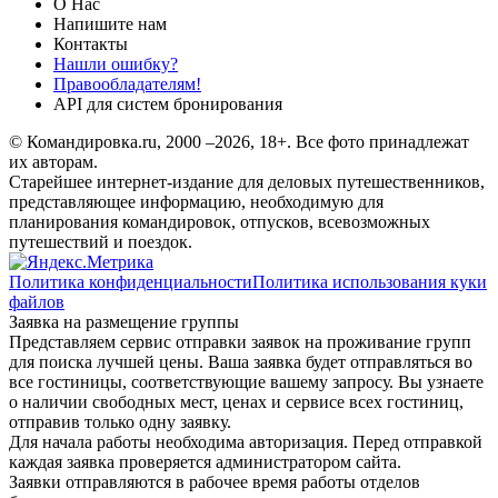
О Нас
Напишите нам
Контакты
Нашли ошибку?
Правообладателям!
API для систем бронирования
© Командировка.ru, 2000 –2026, 18+.
Все фото принадлежат
их авторам.
Старейшее интернет-издание для деловых путешественников,
представляющее информацию, необходимую для
планирования командировок, отпусков, всевозможных
путешествий и поездок.
Политика конфиденциальности
Политика использования куки
файлов
Заявка на размещение группы
Представляем сервис отправки заявок на проживание групп
для поиска лучшей цены. Ваша заявка будет отправляться во
все гостиницы, соответствующие вашему запросу. Вы узнаете
о наличии свободных мест, ценах и сервисе всех гостиниц,
отправив только одну заявку.
Для начала работы необходима авторизация. Перед отправкой
каждая заявка проверяется администратором сайта.
Заявки отправляются в рабочее время работы отделов