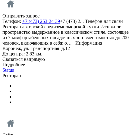
Отправить запрос
Телефон:
+7 (473) 253-24-39
+7 (473) 2...
Телефон для связи
Ресторан авторской средиземноморской кухни.2-этажное
пространство выдержанное в классическом стиле, состоящее
из 7 комфортабельных посадочных зон вместимостью до 200
человек, включающих в себя: о…
Информация
Воронеж, ул. Транспортная д.12
До центра: 2.83 км.
Связаться напрямую
Подробнее
Status
Ресторан