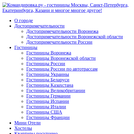
О городе
Достопримечательности
Достопримечательности Воронежа
Достопримечательности Воронежской области
Достопримечательности России
Гостиницы
Гостиницы Воронежа
Гостиницы Воронежской области
Гостиницы России
Гостиницы России по автотрассам
Гостиницы Украины
Гостиницы Беларуси
Гостиницы Казахстана
Гостиницы Великобритании
Гостиницы Германии
Гостиницы Испании
Гостиницы Италии
Гостиницы США
Гостиницы Франции
Мини Отели
Хостелы
Квартиры посуточно