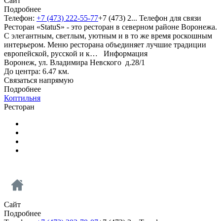
Сайт
Подробнее
Телефон:
+7 (473) 222-55-77
+7 (473) 2...
Телефон для связи
Ресторан «StatuS» - это ресторан в северном районе Воронежа.
С элегантным, светлым, уютным и в то же время роскошным
интерьером. Меню ресторана объединяет лучшие традиции
европейской, русской и к…
Информация
Воронеж, ул. Владимира Невского д.28/1
До центра: 6.47 км.
Связаться напрямую
Подробнее
Коптильня
Ресторан
Сайт
Подробнее