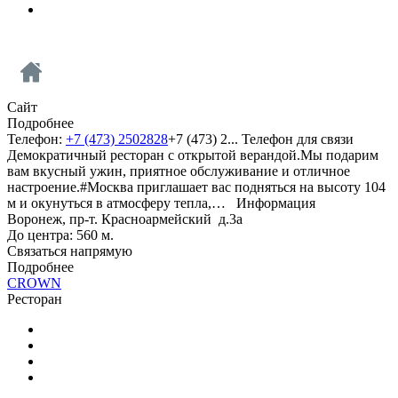
Сайт
Подробнее
Телефон:
+7 (473) 2502828
+7 (473) 2...
Телефон для связи
Демократичный ресторан с открытой верандой.Мы подарим
вам вкусный ужин, приятное обслуживание и отличное
настроение.#Москва приглашает вас подняться на высоту 104
м и окунуться в атмосферу тепла,…
Информация
Воронеж, пр-т. Красноармейский д.3а
До центра: 560 м.
Связаться напрямую
Подробнее
CROWN
Ресторан