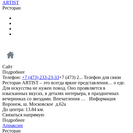
ARTIST
Ресторан
Сайт
Подробнее
Телефон:
+7 (473) 233-23-33
+7 (473) 2...
Телефон для связи
Ресторан ARTIST – это всегда яркие представления… о еде.
Для искусства не нужен повод. Оно проявляется в
изысканных вкусах, в деталях интерьера, в праздничных
вечеринках со звездами. Впечатления …
Информация
Воронеж, ш. Московское д.62а
До центра: 13.84 км.
Связаться напрямую
Подробнее
Апраксин
Ресторан