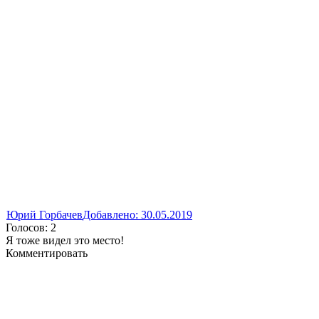
Юрий Горбачев
Добавлено: 30.05.2019
Голосов: 2
Я тоже видел это место!
Комментировать