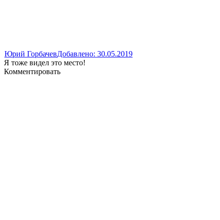
Юрий Горбачев
Добавлено: 30.05.2019
Я тоже видел это место!
Комментировать