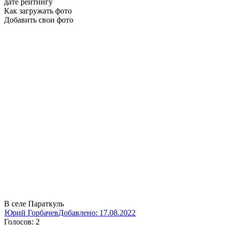
дате
рейтингу
Как загружать фото
Добавить свои фото
В селе Параткуль
Юрий Горбачев
Добавлено: 17.08.2022
Голосов: 2