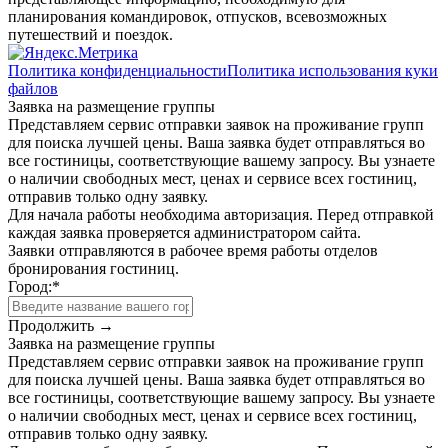
планирования командировок, отпусков, всевозможных
путешествий и поездок.
Политика конфиденциальности
Политика использования куки
файлов
Заявка на размещение группы
Представляем сервис отправки заявок на проживание групп
для поиска лучшей цены. Ваша заявка будет отправляться во
все гостиницы, соответствующие вашему запросу. Вы узнаете
о наличии свободных мест, ценах и сервисе всех гостиниц,
отправив только одну заявку.
Для начала работы необходима авторизация. Перед отправкой
каждая заявка проверяется администратором сайта.
Заявки отправляются в рабочее время работы отделов
бронирования гостиниц.
Город:
*
Продолжить →
Заявка на размещение группы
Представляем сервис отправки заявок на проживание групп
для поиска лучшей цены. Ваша заявка будет отправляться во
все гостиницы, соответствующие вашему запросу. Вы узнаете
о наличии свободных мест, ценах и сервисе всех гостиниц,
отправив только одну заявку.