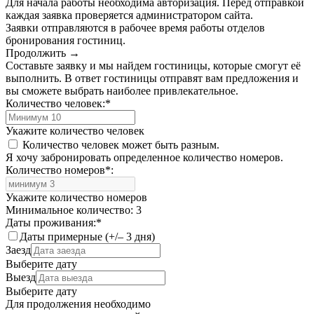
Для начала работы необходима авторизация. Перед отправкой
каждая заявка проверяется администратором сайта.
Заявки отправляются в рабочее время работы отделов
бронирования гостиниц.
Продолжить →
Составьте заявку и мы найдем гостиницы, которые смогут её
выполнить. В ответ гостиницы отправят вам предложения и
вы сможете выбрать наиболее привлекательное.
Количество человек:
*
Укажите количество человек
Количество человек может быть разным.
Я хочу забронировать определенное количество номеров.
Количество номеров
*
:
Укажите количество номеров
Минимальное количество: 3
Даты проживания:
*
Даты примерные (+/– 3 дня)
Заезд
Выберите дату
Выезд
Выберите дату
Для продолжения необходимо