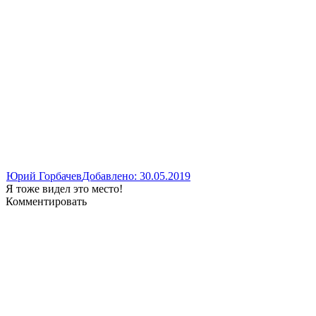
Юрий Горбачев
Добавлено: 30.05.2019
Я тоже видел это место!
Комментировать