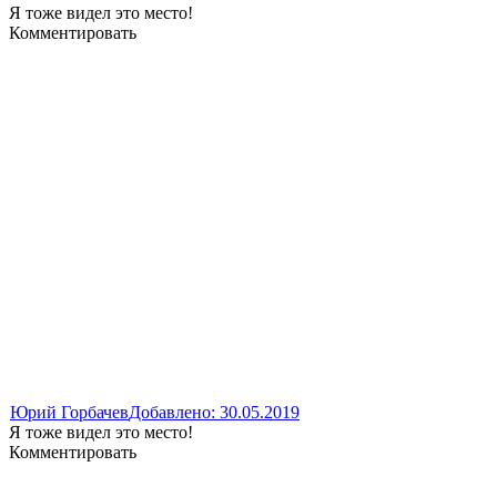
Я тоже видел это место!
Комментировать
Юрий Горбачев
Добавлено: 30.05.2019
Я тоже видел это место!
Комментировать