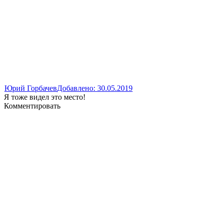
Юрий Горбачев
Добавлено: 30.05.2019
Я тоже видел это место!
Комментировать