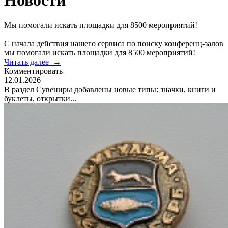
Новости
Мы помогали искать площадки для 8500 мероприятий!
С начала действия нашего сервиса по поиску конференц-залов
мы помогали искать площадки для 8500 мероприятий!
Читать далее
→
Комментировать
12.01.2026
В раздел Сувениры добавлены новые типы: значки, книги и
буклеты, открытки...