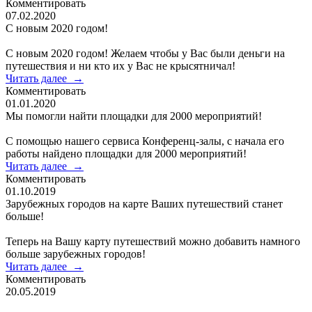
Комментировать
07.02.2020
С новым 2020 годом!
C новым 2020 годом! Желаем чтобы у Вас были деньги на
путешествия и ни кто их у Вас не крысятничал!
Читать далее
→
Комментировать
01.01.2020
Мы помогли найти площадки для 2000 мероприятий!
С помощью нашего сервиса Конференц-залы, с начала его
работы найдено площадки для 2000 мероприятий!
Читать далее
→
Комментировать
01.10.2019
Зарубежных городов на карте Ваших путешествий станет
больше!
Теперь на Вашу карту путешествий можно добавить намного
больше зарубежных городов!
Читать далее
→
Комментировать
20.05.2019