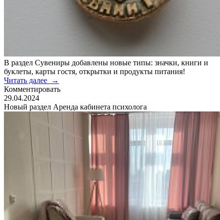
В раздел Сувениры добавлены новые типы: значки, книги и
буклеты, карты гостя, открытки и продукты питания!
Читать далее
→
Комментировать
29.04.2024
Новый раздел Аренда кабинета психолога