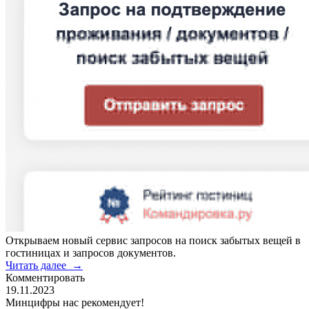
Открываем новый сервис запросов на поиск забытых вещей в
гостиницах и запросов документов.
Читать далее
→
Комментировать
19.11.2023
Минцифры нас рекомендует!