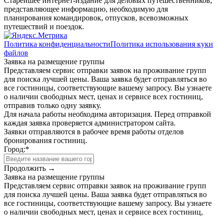
Старейшее интернет-издание для деловых путешественников,
представляющее информацию, необходимую для
планирования командировок, отпусков, всевозможных
путешествий и поездок.
Политика конфиденциальности
Политика использования куки
файлов
Заявка на размещение группы
Представляем сервис отправки заявок на проживание групп
для поиска лучшей цены. Ваша заявка будет отправляться во
все гостиницы, соответствующие вашему запросу. Вы узнаете
о наличии свободных мест, ценах и сервисе всех гостиниц,
отправив только одну заявку.
Для начала работы необходима авторизация. Перед отправкой
каждая заявка проверяется администратором сайта.
Заявки отправляются в рабочее время работы отделов
бронирования гостиниц.
Город:
*
Продолжить →
Заявка на размещение группы
Представляем сервис отправки заявок на проживание групп
для поиска лучшей цены. Ваша заявка будет отправляться во
все гостиницы, соответствующие вашему запросу. Вы узнаете
о наличии свободных мест, ценах и сервисе всех гостиниц,