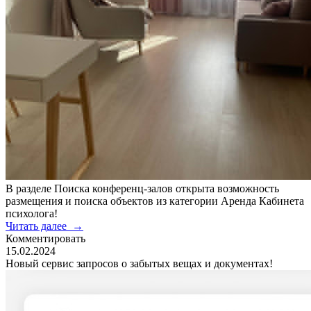
В разделе Поиска конференц-залов открыта возможность
размещения и поиска объектов из категории Аренда Кабинета
психолога!
Читать далее
→
Комментировать
15.02.2024
Новый сервис запросов о забытых вещах и документах!