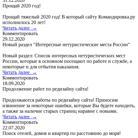
31.12.2020
Прощай 2020 год!
Прощай тяжелый 2020 год! В который сайту Командировка.ру
исполнилось 20 лет!
Читать далее
→
Комментировать
29.12.2020
Новый раздел "Интересные нетуристические места России"
Новый раздел: Список интересных нетуристических мест
России, которые в основном посещают по работе и службе, а
некоторые и для отбытия наказания.
Читать далее
→
Комментировать
18.09.2020
Продолжение работ по редизайну сайта!
Продолжаются работы по редизайну сайта! Приносим
извинение за некоторые ошибки, которые Вы будете находить,
а также за наличие старых страниц наравне с новыми.
Читать далее
→
Комментировать
22.07.2020
Поиск отелей, домов и квартир по расстоянию до моря!