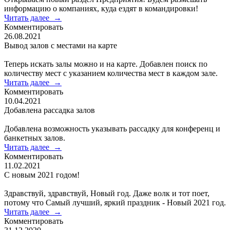
информацию о компаниях, куда ездят в командировки!
Читать далее
→
Комментировать
26.08.2021
Вывод залов с местами на карте
Теперь искать залы можно и на карте. Добавлен поиск по
количеству мест с указанием количества мест в каждом зале.
Читать далее
→
Комментировать
10.04.2021
Добавлена рассадка залов
Добавлена возможность указывать рассадку для конференц и
банкетных залов.
Читать далее
→
Комментировать
11.02.2021
С новым 2021 годом!
Здравствуй, здравствуй, Новый год. Даже волк и тот поет,
потому что Самый лучший, яркий праздник - Новый 2021 год.
Читать далее
→
Комментировать