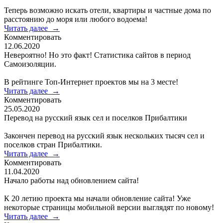
Теперь возможно искать отели, квартиры и частные дома по
расстоянию до моря или любого водоема!
Читать далее
→
Комментировать
12.06.2020
Невероятно! Но это факт! Статистика сайтов в период
Самоизоляции.
В рейтинге Топ-Интернет проектов мы на 3 месте!
Читать далее
→
Комментировать
25.05.2020
Перевод на русский язык сел и поселков Прибалтики
Закончен перевод на русский язык нескольких тысяч сел и
поселков стран Прибалтики.
Читать далее
→
Комментировать
11.04.2020
Начало работы над обновлением сайта!
К 20 летию проекта мы начали обновление сайта! Уже
некоторые страницы мобильной версии выглядят по новому!
Читать далее
→