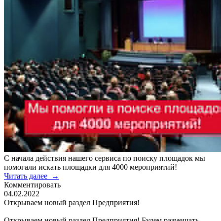
С начала действия нашего сервиса по поиску площадок мы
помогали искать площадки для 4000 мероприятий!
Читать далее
→
Комментировать
04.02.2022
Открываем новый раздел Предприятия!
Открываем новый раздел Предприятия! Будем размешать