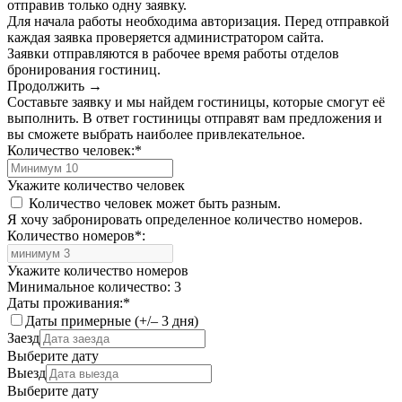
отправив только одну заявку.
Для начала работы необходима авторизация. Перед отправкой
каждая заявка проверяется администратором сайта.
Заявки отправляются в рабочее время работы отделов
бронирования гостиниц.
Продолжить →
Составьте заявку и мы найдем гостиницы, которые смогут её
выполнить. В ответ гостиницы отправят вам предложения и
вы сможете выбрать наиболее привлекательное.
Количество человек:
*
Укажите количество человек
Количество человек может быть разным.
Я хочу забронировать определенное количество номеров.
Количество номеров
*
:
Укажите количество номеров
Минимальное количество: 3
Даты проживания:
*
Даты примерные (+/– 3 дня)
Заезд
Выберите дату
Выезд
Выберите дату