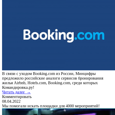
В связи с уходом Booking.com из России, Минцифры
предложило российские аналоги сервисов бронирования
жилья Airbnb, Hotels.com, Booking.com, среди которых
Командировка.ру!
Читать далее
→
Комментировать
08.04.2022
Мы помогали искать площадки для 4000 мероприятий!