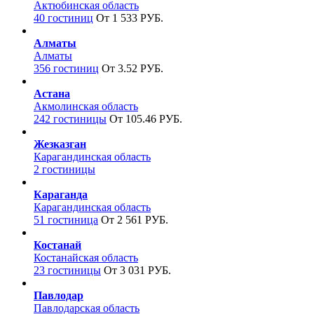
Актюбинская область
40 гостиниц
От 1 533 РУБ.
Алматы
Алматы
356 гостиниц
От 3.52 РУБ.
Астана
Акмолинская область
242 гостиницы
От 105.46 РУБ.
Жезказган
Карагандинская область
2 гостиницы
Караганда
Карагандинская область
51 гостиница
От 2 561 РУБ.
Костанай
Костанайская область
23 гостиницы
От 3 031 РУБ.
Павлодар
Павлодарская область