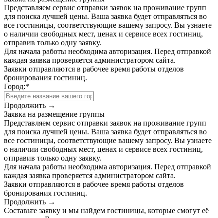
Представляем сервис отправки заявок на проживание групп
для поиска лучшей цены. Ваша заявка будет отправляться во
все гостиницы, соответствующие вашему запросу. Вы узнаете
о наличии свободных мест, ценах и сервисе всех гостиниц,
отправив только одну заявку.
Для начала работы необходима авторизация. Перед отправкой
каждая заявка проверяется администратором сайта.
Заявки отправляются в рабочее время работы отделов
бронирования гостиниц.
Город:
*
Продолжить →
Заявка на размещение группы
Представляем сервис отправки заявок на проживание групп
для поиска лучшей цены. Ваша заявка будет отправляться во
все гостиницы, соответствующие вашему запросу. Вы узнаете
о наличии свободных мест, ценах и сервисе всех гостиниц,
отправив только одну заявку.
Для начала работы необходима авторизация. Перед отправкой
каждая заявка проверяется администратором сайта.
Заявки отправляются в рабочее время работы отделов
бронирования гостиниц.
Продолжить →
Составьте заявку и мы найдем гостиницы, которые смогут её