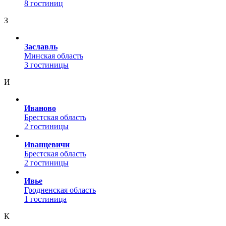
8 гостиниц
З
Заславль
Минская область
3 гостиницы
И
Иваново
Брестская область
2 гостиницы
Иванцевичи
Брестская область
2 гостиницы
Ивье
Гродненская область
1 гостиница
К