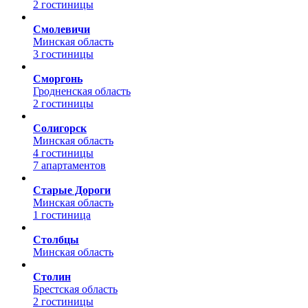
2 гостиницы
Смолевичи
Минская область
3 гостиницы
Сморгонь
Гродненская область
2 гостиницы
Солигорск
Минская область
4 гостиницы
7 апартаментов
Старые Дороги
Минская область
1 гостиница
Столбцы
Минская область
Столин
Брестская область
2 гостиницы