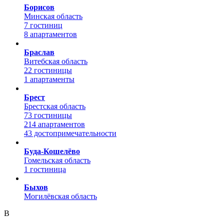
Борисов
Минская область
7 гостиниц
8 апартаментов
Браслав
Витебская область
22 гостиницы
1 апартаменты
Брест
Брестская область
73 гостиницы
214 апартаментов
43 достопримечательности
Буда-Кошелёво
Гомельская область
1 гостиница
Быхов
Могилёвская область
В