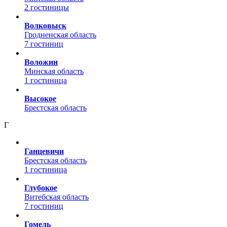
2 гостиницы
Волковыск
Гродненская область
7 гостиниц
Воложин
Минская область
1 гостиница
Высокое
Брестская область
Г
Ганцевичи
Брестская область
1 гостиница
Глубокое
Витебская область
7 гостиниц
Гомель