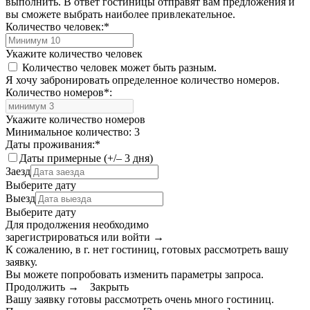
выполнить. В ответ гостиницы отправят вам предложения и
вы сможете выбрать наиболее привлекательное.
Количество человек:
*
Укажите количество человек
Количество человек может быть разным.
Я хочу забронировать определенное количество номеров.
Количество номеров
*
:
Укажите количество номеров
Минимальное количество: 3
Даты проживания:
*
Даты примерные (+/– 3 дня)
Заезд
Выберите дату
Выезд
Выберите дату
Для продолжения необходимо
зарегистрироваться или войти
→
К сожалению, в г. нет гостиниц, готовых рассмотреть вашу
заявку.
Вы можете попробовать изменить параметры запроса.
Продолжить →
Закрыть
Вашу заявку готовы рассмотреть очень много гостиниц.