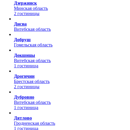
Дзержинск
Минская область
2 гостиницы
Дисна
Витебская область
Добруш
Гомельская область
Докшицы
Витебская область
1 гостиница
Дрогичин
Брестская область
2 гостиницы
Дубровно
Витебская область
1 гостиница
Дятлово
Гродненская область
1 гостиница