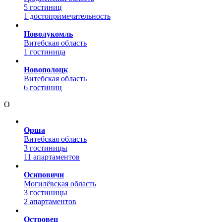
5 гостиниц
1 достопримечательность
Новолукомль
Витебская область
1 гостиница
Новополоцк
Витебская область
6 гостиниц
О
Орша
Витебская область
3 гостиницы
11 апартаментов
Осиповичи
Могилёвская область
3 гостиницы
2 апартаментов
Островец