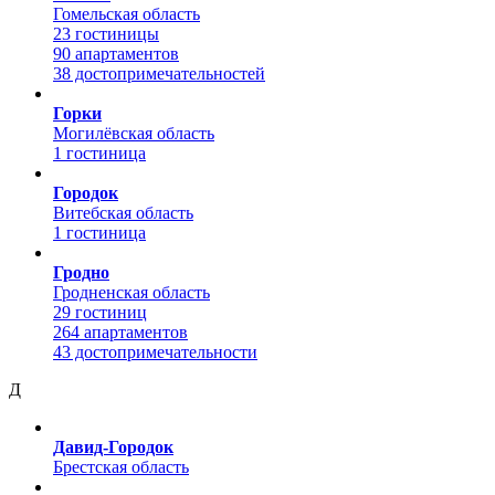
Гомельская область
23 гостиницы
90 апартаментов
38 достопримечательностей
Горки
Могилёвская область
1 гостиница
Городок
Витебская область
1 гостиница
Гродно
Гродненская область
29 гостиниц
264 апартаментов
43 достопримечательности
Д
Давид-Городок
Брестская область