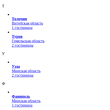
Т
Толочин
Витебская область
1 гостиница
Туров
Гомельская область
2 гостиницы
У
Узда
Минская область
2 гостиницы
Ф
Фаниполь
Минская область
1 гостиница