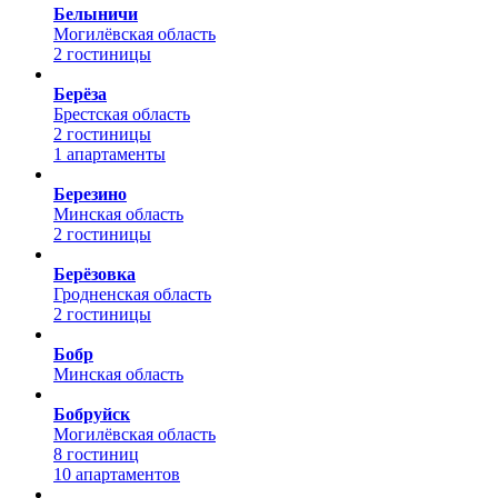
Белыничи
Могилёвская область
2 гостиницы
Берёза
Брестская область
2 гостиницы
1 апартаменты
Березино
Минская область
2 гостиницы
Берёзовка
Гродненская область
2 гостиницы
Бобр
Минская область
Бобруйск
Могилёвская область
8 гостиниц
10 апартаментов