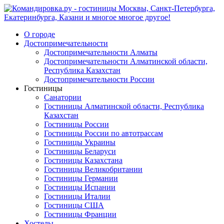
О городе
Достопримечательности
Достопримечательности Алматы
Достопримечательности Алматинской области,
Республика Казахстан
Достопримечательности России
Гостиницы
Санатории
Гостиницы Алматинской области, Республика
Казахстан
Гостиницы России
Гостиницы России по автотрассам
Гостиницы Украины
Гостиницы Беларуси
Гостиницы Казахстана
Гостиницы Великобритании
Гостиницы Германии
Гостиницы Испании
Гостиницы Италии
Гостиницы США
Гостиницы Франции
Хостелы