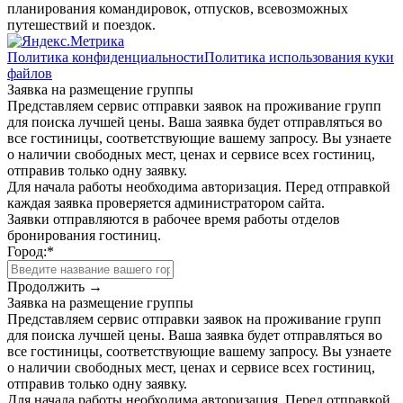
планирования командировок, отпусков, всевозможных
путешествий и поездок.
Политика конфиденциальности
Политика использования куки
файлов
Заявка на размещение группы
Представляем сервис отправки заявок на проживание групп
для поиска лучшей цены. Ваша заявка будет отправляться во
все гостиницы, соответствующие вашему запросу. Вы узнаете
о наличии свободных мест, ценах и сервисе всех гостиниц,
отправив только одну заявку.
Для начала работы необходима авторизация. Перед отправкой
каждая заявка проверяется администратором сайта.
Заявки отправляются в рабочее время работы отделов
бронирования гостиниц.
Город:
*
Продолжить →
Заявка на размещение группы
Представляем сервис отправки заявок на проживание групп
для поиска лучшей цены. Ваша заявка будет отправляться во
все гостиницы, соответствующие вашему запросу. Вы узнаете
о наличии свободных мест, ценах и сервисе всех гостиниц,
отправив только одну заявку.
Для начала работы необходима авторизация. Перед отправкой