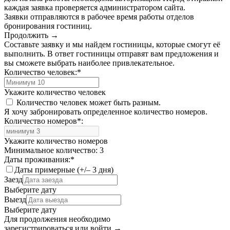
каждая заявка проверяется администратором сайта.
Заявки отправляются в рабочее время работы отделов
бронирования гостиниц.
Продолжить →
Составьте заявку и мы найдем гостиницы, которые смогут её
выполнить. В ответ гостиницы отправят вам предложения и
вы сможете выбрать наиболее привлекательное.
Количество человек:
*
Укажите количество человек
Количество человек может быть разным.
Я хочу забронировать определенное количество номеров.
Количество номеров
*
:
Укажите количество номеров
Минимальное количество: 3
Даты проживания:
*
Даты примерные (+/– 3 дня)
Заезд
Выберите дату
Выезд
Выберите дату
Для продолжения необходимо
зарегистрироваться или войти
→