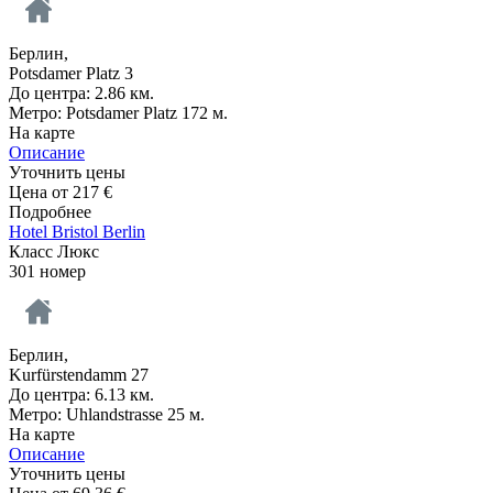
Берлин,
Potsdamer Platz 3
До центра: 2.86 км.
Метро: Potsdamer Platz 172 м.
На карте
Описание
Уточнить цены
Цена от
217
€
Подробнее
Hotel Bristol Berlin
Класс Люкс
301 номер
Берлин,
Kurfürstendamm 27
До центра: 6.13 км.
Метро: Uhlandstrasse 25 м.
На карте
Описание
Уточнить цены