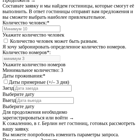
Продолжить →
Составьте заявку и мы найдем гостиницы, которые смогут её
выполнить. В ответ гостиницы отправят вам предложения и
вы сможете выбрать наиболее привлекательное.
Количество человек:
*
Укажите количество человек
Количество человек может быть разным.
Я хочу забронировать определенное количество номеров.
Количество номеров
*
:
Укажите количество номеров
Минимальное количество: 3
Даты проживания:
*
Даты примерные (+/– 3 дня)
Заезд
Выберите дату
Выезд
Выберите дату
Для продолжения необходимо
зарегистрироваться или войти
→
К сожалению, в г. Берлин нет гостиниц, готовых рассмотреть
вашу заявку.
Вы можете попробовать изменить параметры запроса.