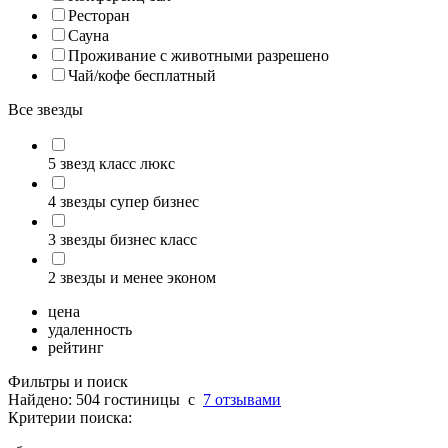
Ресторан
Сауна
Проживание с животными разрешено
Чай/кофе бесплатный
Все звезды
5 звезд класс люкс
4 звезды супер бизнес
3 звезды бизнес класс
2 звезды и менее эконом
цена
удаленность
рейтинг
Фильтры и поиск
Найдено: 504 гостиницы
c
7 отзывами
Критерии поиска: