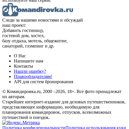
Используйте наш сервис
Следи за нашими новостями и обсуждай
наш проект:
Добавить гостиницу,
гостевой дом, хостел,
базу отдыха, мотель, общежитие,
санаторий, глэмпинг и др.
О Нас
Напишите нам
Контакты
Нашли ошибку?
Правообладателям!
API для систем бронирования
© Командировка.ru, 2000 –2026, 18+.
Все фото принадлежат
их авторам.
Старейшее интернет-издание для деловых путешественников,
представляющее информацию, необходимую для
планирования командировок, отпусков, всевозможных
путешествий и поездок.
Политика конфиденциальности
Политика использования куки