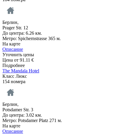
Берлин,
Prager Str. 12
До центра: 6.26 км.
Метро: Spichernstrasse 365 м.
На карте
Описание
Уточнить цены
Цена от
91.11
€
Подробнее
The Mandala Hotel
Класс Люкс
154 номера
Берлин,
Potsdamer Str. 3
До центра: 3.02 км.
Метро: Potsdamer Platz 271 м.
На карте
Описание