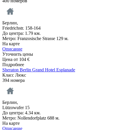
400 номеров
Берлин,
Friedrichstr. 158-164
До центра: 1.79 км.
Метро: Franzosische Strasse 129 м.
На карте
Описание
Уточнить цены
Цена от
104
€
Подробнее
Sheraton Berlin Grand Hotel Esplanade
Класс Люкс
394 номера
Берлин,
Lützowufer 15
До центра: 4.34 км.
Метро: Nollendorfplatz 688 м.
На карте
Описание