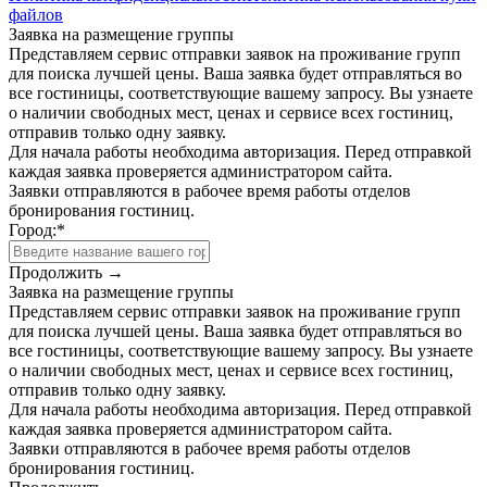
файлов
Заявка на размещение группы
Представляем сервис отправки заявок на проживание групп
для поиска лучшей цены. Ваша заявка будет отправляться во
все гостиницы, соответствующие вашему запросу. Вы узнаете
о наличии свободных мест, ценах и сервисе всех гостиниц,
отправив только одну заявку.
Для начала работы необходима авторизация. Перед отправкой
каждая заявка проверяется администратором сайта.
Заявки отправляются в рабочее время работы отделов
бронирования гостиниц.
Город:
*
Продолжить →
Заявка на размещение группы
Представляем сервис отправки заявок на проживание групп
для поиска лучшей цены. Ваша заявка будет отправляться во
все гостиницы, соответствующие вашему запросу. Вы узнаете
о наличии свободных мест, ценах и сервисе всех гостиниц,
отправив только одну заявку.
Для начала работы необходима авторизация. Перед отправкой
каждая заявка проверяется администратором сайта.
Заявки отправляются в рабочее время работы отделов
бронирования гостиниц.