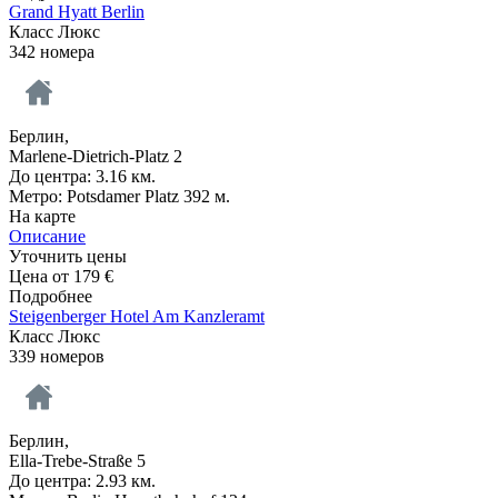
Grand Hyatt Berlin
Класс Люкс
342 номера
Берлин,
Marlene-Dietrich-Platz 2
До центра: 3.16 км.
Метро: Potsdamer Platz 392 м.
На карте
Описание
Уточнить цены
Цена от
179
€
Подробнее
Steigenberger Hotel Am Kanzleramt
Класс Люкс
339 номеров
Берлин,
Ella-Trebe-Straße 5
До центра: 2.93 км.