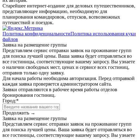
их авторам.
Старейшее интернет-издание для деловых путешественников,
представляющее информацию, необходимую для
планирования командировок, отпусков, всевозможных
путешествий и поездок.
Политика конфиденциальности
Политика использования куки
файлов
Заявка на размещение группы
Представляем сервис отправки заявок на проживание групп
для поиска лучшей цены. Ваша заявка будет отправляться во
все гостиницы, соответствующие вашему запросу. Вы узнаете
о наличии свободных мест, ценах и сервисе всех гостиниц,
отправив только одну заявку.
Для начала работы необходима авторизация. Перед отправкой
каждая заявка проверяется администратором сайта.
Заявки отправляются в рабочее время работы отделов
бронирования гостиниц.
Город:
*
Продолжить →
Заявка на размещение группы
Представляем сервис отправки заявок на проживание групп
для поиска лучшей цены. Ваша заявка будет отправляться во
все гостиницы, соответствующие вашему запросу. Вы узнаете