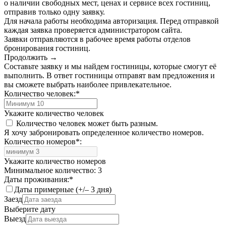
о наличии свободных мест, ценах и сервисе всех гостиниц,
отправив только одну заявку.
Для начала работы необходима авторизация. Перед отправкой
каждая заявка проверяется администратором сайта.
Заявки отправляются в рабочее время работы отделов
бронирования гостиниц.
Продолжить →
Составьте заявку и мы найдем гостиницы, которые смогут её
выполнить. В ответ гостиницы отправят вам предложения и
вы сможете выбрать наиболее привлекательное.
Количество человек:
*
Укажите количество человек
Количество человек может быть разным.
Я хочу забронировать определенное количество номеров.
Количество номеров
*
:
Укажите количество номеров
Минимальное количество: 3
Даты проживания:
*
Даты примерные (+/– 3 дня)
Заезд
Выберите дату
Выезд