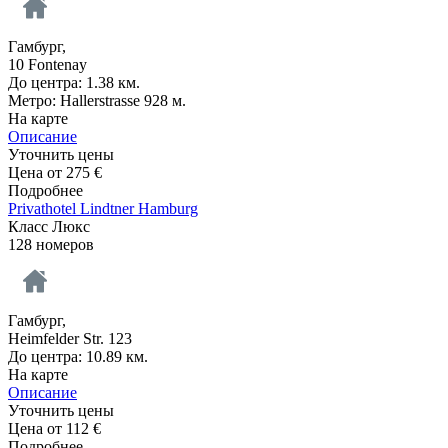
Гамбург,
10 Fontenay
До центра: 1.38 км.
Метро: Hallerstrasse 928 м.
На карте
Описание
Уточнить цены
Цена от
275
€
Подробнее
Privathotel Lindtner Hamburg
Класс Люкс
128 номеров
Гамбург,
Heimfelder Str. 123
До центра: 10.89 км.
На карте
Описание
Уточнить цены
Цена от
112
€
Подробнее