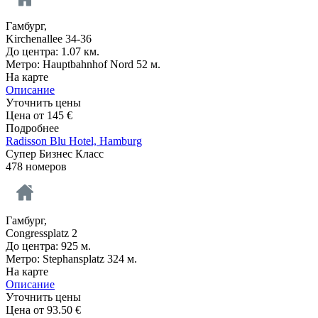
Гамбург,
Kirchenallee 34-36
До центра: 1.07 км.
Метро: Hauptbahnhof Nord 52 м.
На карте
Описание
Уточнить цены
Цена от
145
€
Подробнее
Radisson Blu Hotel, Hamburg
Супер Бизнес Класс
478 номеров
Гамбург,
Congressplatz 2
До центра: 925 м.
Метро: Stephansplatz 324 м.
На карте
Описание
Уточнить цены
Цена от
93.50
€