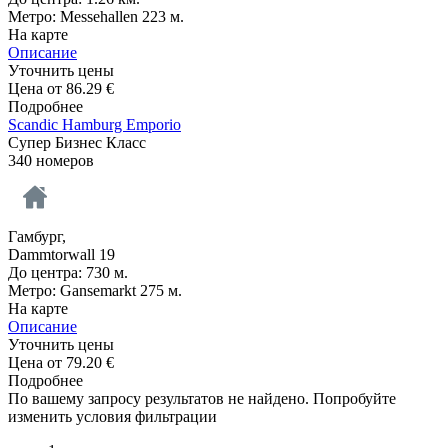
Метро: Messehallen 223 м.
На карте
Описание
Уточнить цены
Цена от
86.29
€
Подробнее
Scandic Hamburg Emporio
Супер Бизнес Класс
340 номеров
Гамбург,
Dammtorwall 19
До центра: 730 м.
Метро: Gansemarkt 275 м.
На карте
Описание
Уточнить цены
Цена от
79.20
€
Подробнее
По вашему запросу результатов не найдено. Попробуйте
изменить условия фильтрации