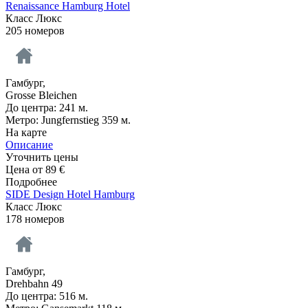
Renaissance Hamburg Hotel
Класс Люкс
205 номеров
Гамбург,
Grosse Bleichen
До центра: 241 м.
Метро: Jungfernstieg 359 м.
На карте
Описание
Уточнить цены
Цена от
89
€
Подробнее
SIDE Design Hotel Hamburg
Класс Люкс
178 номеров
Гамбург,
Drehbahn 49
До центра: 516 м.