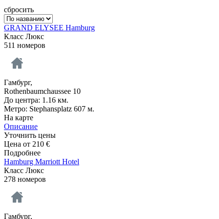
сбросить
GRAND ELYSEE Hamburg
Класс Люкс
511 номеров
Гамбург,
Rothenbaumchaussee 10
До центра: 1.16 км.
Метро: Stephansplatz 607 м.
На карте
Описание
Уточнить цены
Цена от
210
€
Подробнее
Hamburg Marriott Hotel
Класс Люкс
278 номеров
Гамбург,