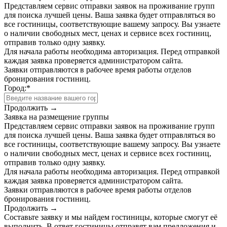
Представляем сервис отправки заявок на проживание групп
для поиска лучшей цены. Ваша заявка будет отправляться во
все гостиницы, соответствующие вашему запросу. Вы узнаете
о наличии свободных мест, ценах и сервисе всех гостиниц,
отправив только одну заявку.
Для начала работы необходима авторизация. Перед отправкой
каждая заявка проверяется администратором сайта.
Заявки отправляются в рабочее время работы отделов
бронирования гостиниц.
Город:
*
Продолжить →
Заявка на размещение группы
Представляем сервис отправки заявок на проживание групп
для поиска лучшей цены. Ваша заявка будет отправляться во
все гостиницы, соответствующие вашему запросу. Вы узнаете
о наличии свободных мест, ценах и сервисе всех гостиниц,
отправив только одну заявку.
Для начала работы необходима авторизация. Перед отправкой
каждая заявка проверяется администратором сайта.
Заявки отправляются в рабочее время работы отделов
бронирования гостиниц.
Продолжить →
Составьте заявку и мы найдем гостиницы, которые смогут её
выполнить. В ответ гостиницы отправят вам предложения и