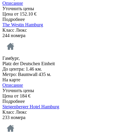
Описание
Уточнить цены
Цена от
152.10
€
Подробнее
The Westin Hamburg
Класс Люкс
244 номера
Гамбург,
Platz der Deutschen Einheit
До центра: 1.46 км.
Метро: Baumwall 435 м.
На карте
Описание
Уточнить цены
Цена от
184
€
Подробнее
Steigenberger Hotel Hamburg
Класс Люкс
233 номера