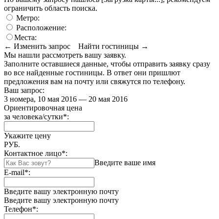
ограничить область поиска
.
Метро:
Расположение:
Места:
← Изменить запрос
Найти гостиницы →
Мы нашли
рассмотреть вашу заявку.
Заполните оставшиеся данные, чтобы отправить заявку сразу
во все найденные гостиницы. В ответ они пришлют
предложения вам на почту или свяжутся по телефону.
Ваш запрос:
3 номера, 10 мая 2016 — 20 мая 2016
Ориентировочная цена
за человека/сутки
*
:
Укажите цену
РУБ.
Контактное лицо
*
:
Введите ваше имя
E-mail
*
:
Введите вашу электронную почту
Введите вашу электронную почту
Телефон
*
: