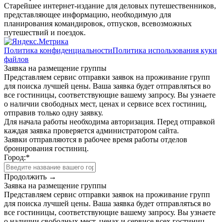
Старейшее интернет-издание для деловых путешественников,
представляющее информацию, необходимую для
планирования командировок, отпусков, всевозможных
путешествий и поездок.
Политика конфиденциальности
Политика использования куки
файлов
Заявка на размещение группы
Представляем сервис отправки заявок на проживание групп
для поиска лучшей цены. Ваша заявка будет отправляться во
все гостиницы, соответствующие вашему запросу. Вы узнаете
о наличии свободных мест, ценах и сервисе всех гостиниц,
отправив только одну заявку.
Для начала работы необходима авторизация. Перед отправкой
каждая заявка проверяется администратором сайта.
Заявки отправляются в рабочее время работы отделов
бронирования гостиниц.
Город:
*
Продолжить →
Заявка на размещение группы
Представляем сервис отправки заявок на проживание групп
для поиска лучшей цены. Ваша заявка будет отправляться во
все гостиницы, соответствующие вашему запросу. Вы узнаете
о наличии свободных мест, ценах и сервисе всех гостиниц,