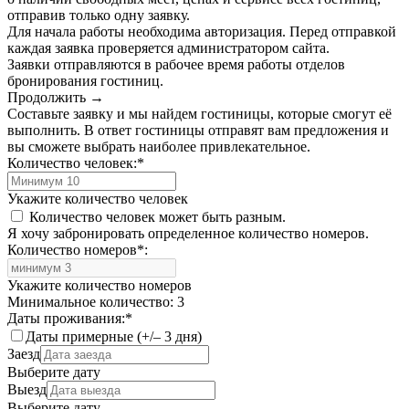
отправив только одну заявку.
Для начала работы необходима авторизация. Перед отправкой
каждая заявка проверяется администратором сайта.
Заявки отправляются в рабочее время работы отделов
бронирования гостиниц.
Продолжить →
Составьте заявку и мы найдем гостиницы, которые смогут её
выполнить. В ответ гостиницы отправят вам предложения и
вы сможете выбрать наиболее привлекательное.
Количество человек:
*
Укажите количество человек
Количество человек может быть разным.
Я хочу забронировать определенное количество номеров.
Количество номеров
*
:
Укажите количество номеров
Минимальное количество: 3
Даты проживания:
*
Даты примерные (+/– 3 дня)
Заезд
Выберите дату
Выезд
Выберите дату