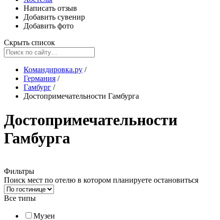
Написать отзыв
Добавить сувенир
Добавить фото
Скрыть список
Командировка.ру
/
Германия
/
Гамбург
/
Достопримечательности Гамбурга
Достопримечательности
Гамбурга
Фильтры
Поиск мест по отелю в котором планируете остановиться
Все типы
Музеи