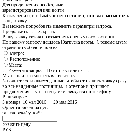
Для продолжения необходимо
зарегистрироваться или войти
→
К сожалению, в г. Гамбург нет гостиниц, готовых рассмотреть
вашу заявку.
Вы можете попробовать изменить параметры запроса.
Продолжить →
Закрыть
Вашу заявку готовы рассмотреть очень много гостиниц.
По вашему запросу нашлось
[Загрузка карты...]
, рекомендуем
ограничить область поиска
.
Метро:
Расположение:
Места:
← Изменить запрос
Найти гостиницы →
Мы нашли
рассмотреть вашу заявку.
Заполните оставшиеся данные, чтобы отправить заявку сразу
во все найденные гостиницы. В ответ они пришлют
предложения вам на почту или свяжутся по телефону.
Ваш запрос:
3 номера, 10 мая 2016 — 20 мая 2016
Ориентировочная цена
за человека/сутки
*
:
Укажите цену
РУБ.