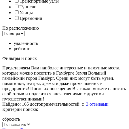
Транспортные узлы
Туннели
Улицы
Церемонии
По расположению
удаленность
рейтинг
Фильтры и поиск
Представляем Вам наиболее интересные и памятные места,
которые можно посетить в Гамбурге Земля Вольный
ганзейский город Гамбург. Среди них могут быть музеи,
памятники, театры, храмы и даже промышленные
предприятия! После их посещения Вы также можете написать
свой отзыв и поделиться впечатлениями с другими
путешественниками!
Найдено: 165 достопримечательностей
c
3 отзывами
Критерии поиска:
сбросить