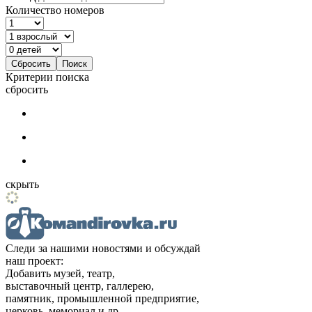
Количество номеров
Критерии поиска
сбросить
скрыть
Следи за нашими новостями и обсуждай
наш проект:
Добавить музей, театр,
выставочный центр, галлерею,
памятник, промышленной предприятие,
церковь, мемориал и др.