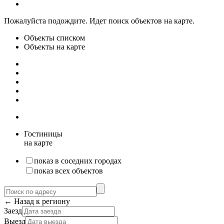
Пожалуйста подождите. Идет поиск объектов на карте.
Объекты списком
Объекты на карте
Гостиницы
на карте
показ в соседних городах
показ всех объектов
← Назад к региону
Заезд
Выезд