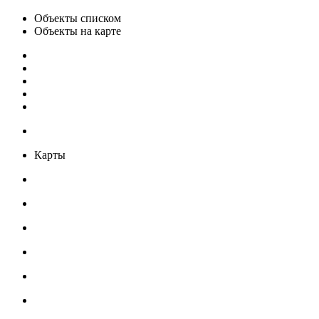
Объекты списком
Объекты на карте
Карты