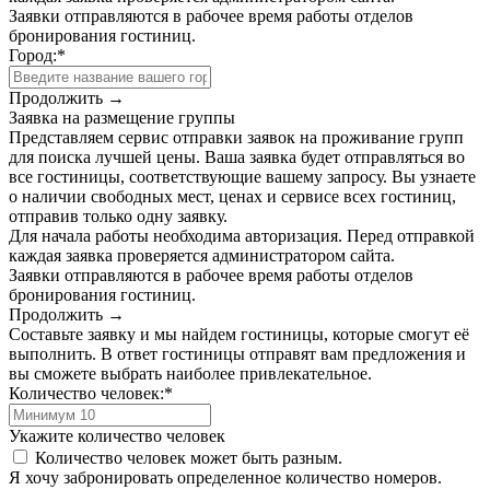
Заявки отправляются в рабочее время работы отделов
бронирования гостиниц.
Город:
*
Продолжить →
Заявка на размещение группы
Представляем сервис отправки заявок на проживание групп
для поиска лучшей цены. Ваша заявка будет отправляться во
все гостиницы, соответствующие вашему запросу. Вы узнаете
о наличии свободных мест, ценах и сервисе всех гостиниц,
отправив только одну заявку.
Для начала работы необходима авторизация. Перед отправкой
каждая заявка проверяется администратором сайта.
Заявки отправляются в рабочее время работы отделов
бронирования гостиниц.
Продолжить →
Составьте заявку и мы найдем гостиницы, которые смогут её
выполнить. В ответ гостиницы отправят вам предложения и
вы сможете выбрать наиболее привлекательное.
Количество человек:
*
Укажите количество человек
Количество человек может быть разным.
Я хочу забронировать определенное количество номеров.