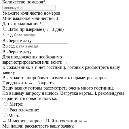
Количество номеров
*
:
Укажите количество номеров
Минимальное количество: 3
Даты проживания:
*
Даты примерные (+/– 3 дня)
Заезд
Выберите дату
Выезд
Выберите дату
Для продолжения необходимо
зарегистрироваться или войти
→
К сожалению, в г. нет гостиниц, готовых рассмотреть вашу
заявку.
Вы можете попробовать изменить параметры запроса.
Продолжить →
Закрыть
Вашу заявку готовы рассмотреть очень много гостиниц.
По вашему запросу нашлось
[Загрузка карты...]
, рекомендуем
ограничить область поиска
.
Метро:
Расположение:
Места:
← Изменить запрос
Найти гостиницы →
Мы нашли
рассмотреть вашу заявку.