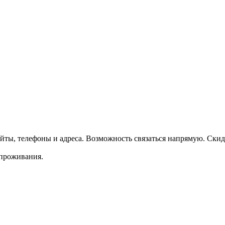
ты, телефоны и адреса. Возможность связаться напрямую. Ски
 проживания.