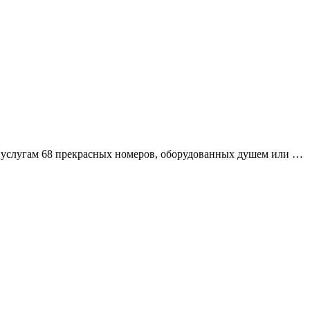
м услугам 68 прекрасных номеров, оборудованных душем или …