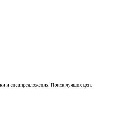
дки и спецпредложения. Поиск лучших цен.