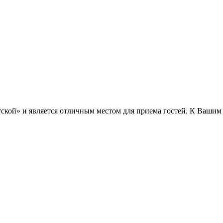
тской» и является отличным местом для приема гостей. К Ваши