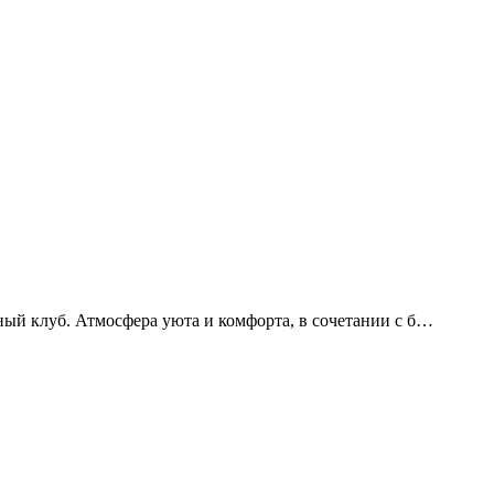
рдный клуб. Атмосфера уюта и комфорта, в сочетании с б…