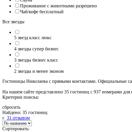
Проживание с животными разрешено
Чай/кофе бесплатный
Все звезды
5 звезд класс люкс
4 звезды супер бизнес
3 звезды бизнес класс
2 звезды и менее эконом
Гостиницы Николаева с прямыми контактами. Официальные сай
На нашем сайте представлено 35 гостиниц с 937 номерами для
Критерии поиска:
сбросить
Найдено: 35 гостиниц
c
31 отзывом
Сортировать: