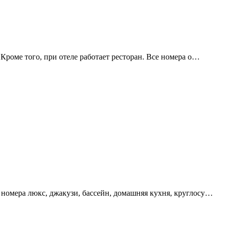
 Кроме того, при отеле работает ресторан. Все номера о…
, номера люкс, джакузи, бассейн, домашняя кухня, круглосу…