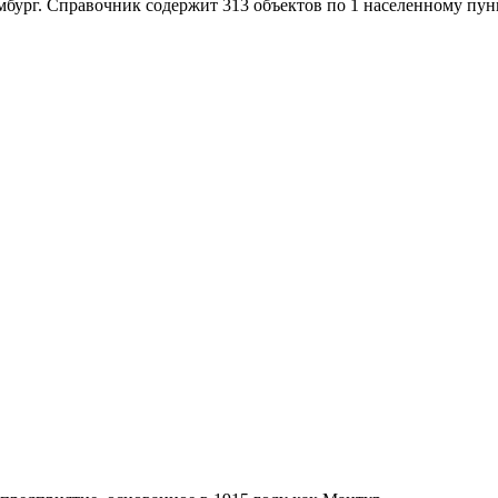
бург. Справочник содержит 313 объектов по 1 населенному пун