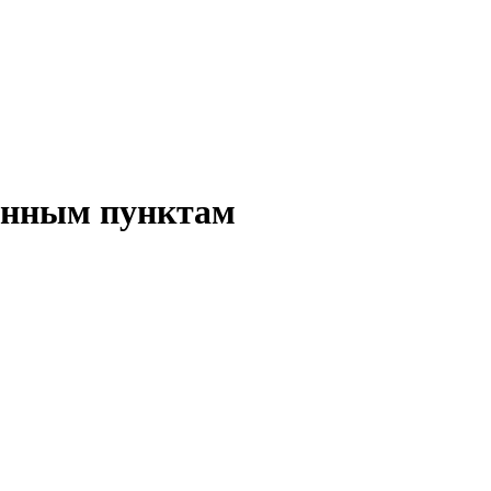
ленным пунктам