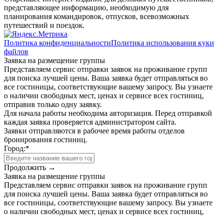
представляющее информацию, необходимую для
планирования командировок, отпусков, всевозможных
путешествий и поездок.
Политика конфиденциальности
Политика использования куки
файлов
Заявка на размещение группы
Представляем сервис отправки заявок на проживание групп
для поиска лучшей цены. Ваша заявка будет отправляться во
все гостиницы, соответствующие вашему запросу. Вы узнаете
о наличии свободных мест, ценах и сервисе всех гостиниц,
отправив только одну заявку.
Для начала работы необходима авторизация. Перед отправкой
каждая заявка проверяется администратором сайта.
Заявки отправляются в рабочее время работы отделов
бронирования гостиниц.
Город:
*
Продолжить →
Заявка на размещение группы
Представляем сервис отправки заявок на проживание групп
для поиска лучшей цены. Ваша заявка будет отправляться во
все гостиницы, соответствующие вашему запросу. Вы узнаете
о наличии свободных мест, ценах и сервисе всех гостиниц,