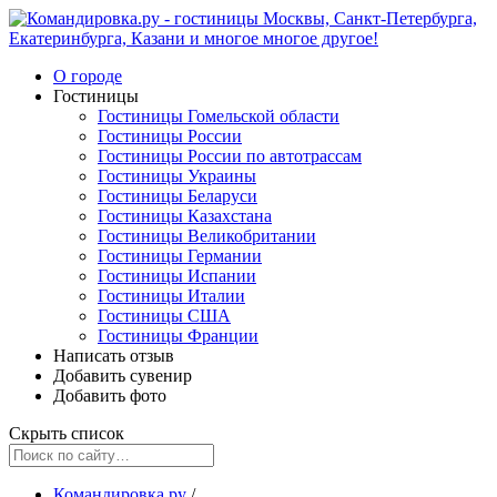
О городе
Гостиницы
Гостиницы Гомельской области
Гостиницы России
Гостиницы России по автотрассам
Гостиницы Украины
Гостиницы Беларуси
Гостиницы Казахстана
Гостиницы Великобритании
Гостиницы Германии
Гостиницы Испании
Гостиницы Италии
Гостиницы США
Гостиницы Франции
Написать отзыв
Добавить сувенир
Добавить фото
Скрыть список
Командировка.ру
/