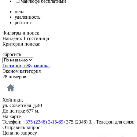
Чай/кофе бесплатный
цена
удаленность
рейтинг
Фильтры и поиск
Найдено: 1 гостиница
Критерии поиска:
сбросить
Гостиница Журавинка
Эконом категория
28 номеров
Хойники,
ул. Советская д.40
До центра: 677 м.
На карте
Телефон:
+375 (2346) 3-15-69
+375 (2346) 3...
Телефон для связи
Отправить запрос
Цена по запросу