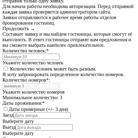
отправив только одну заявку.
Для начала работы необходима авторизация. Перед отправкой
каждая заявка проверяется администратором сайта.
Заявки отправляются в рабочее время работы отделов
бронирования гостиниц.
Продолжить →
Составьте заявку и мы найдем гостиницы, которые смогут её
выполнить. В ответ гостиницы отправят вам предложения и
вы сможете выбрать наиболее привлекательное.
Количество человек:
*
Укажите количество человек
Количество человек может быть разным.
Я хочу забронировать определенное количество номеров.
Количество номеров
*
:
Укажите количество номеров
Минимальное количество: 3
Даты проживания:
*
Даты примерные (+/– 3 дня)
Заезд
Выберите дату
Выезд
Выберите дату