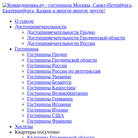
О городе
Достопримечательности
Достопримечательности Гродно
Достопримечательности Гродненской области
Достопримечательности России
Гостиницы
Гостиницы Гродно
Гостиницы Гродненской области
Гостиницы России
Гостиницы России по автотрассам
Гостиницы Украины
Гостиницы Беларуси
Гостиницы Казахстана
Гостиницы Великобритании
Гостиницы Германии
Гостиницы Испании
Гостиницы Италии
Гостиницы США
Гостиницы Франции
Хостелы
Квартиры посуточно
Квартиры Гродненской области