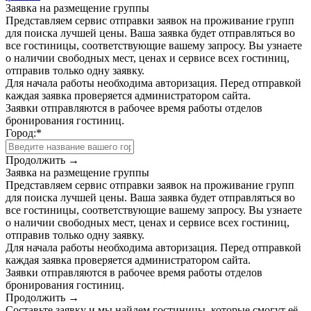
Заявка на размещение группы
Представляем сервис отправки заявок на проживание групп
для поиска лучшей цены. Ваша заявка будет отправляться во
все гостиницы, соответствующие вашему запросу. Вы узнаете
о наличии свободных мест, ценах и сервисе всех гостиниц,
отправив только одну заявку.
Для начала работы необходима авторизация. Перед отправкой
каждая заявка проверяется администратором сайта.
Заявки отправляются в рабочее время работы отделов
бронирования гостиниц.
Город:
*
Продолжить →
Заявка на размещение группы
Представляем сервис отправки заявок на проживание групп
для поиска лучшей цены. Ваша заявка будет отправляться во
все гостиницы, соответствующие вашему запросу. Вы узнаете
о наличии свободных мест, ценах и сервисе всех гостиниц,
отправив только одну заявку.
Для начала работы необходима авторизация. Перед отправкой
каждая заявка проверяется администратором сайта.
Заявки отправляются в рабочее время работы отделов
бронирования гостиниц.
Продолжить →
Составьте заявку и мы найдем гостиницы, которые смогут её