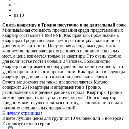
1
из
13
Снять квартиру в Гродно посуточно и на длительный срок
Минимальная стоимость проживания среди представленных
квартир составляет 1 898 РУБ..Как правило, проживание в
квартирах Гродно дешевле чем в гостиницах аналогичного
уровня комфортности. Посуточная аренда выгодна, так как
количество проживающих ограничено наличием спальных
мест, а цена взимается только за квартиру. Это очень удобно
для количестве гостей больше 2 человек. Большинство
квартир и апартаментов оборудовано бытовой техникой, что
удобно при длительном проживании. Как правило владельцы
квартир предоставляют скидки на длительные сроки.
Отчетные документы также предоставляются.Каталог
содержит 264 квартиры и апартаментов в Гродно,
расположенных в разных районах города. Квартиры Гродно
можно арендовать на сутки, ночь или час. Поиск квартир
Гродно может осуществляться по типу, расположению и даже
наличию специальных предложений.
К началу страницы
↑
Ищете лучшие цены для групп от 10 человек или 5 номеров?
Используйте наш сервис