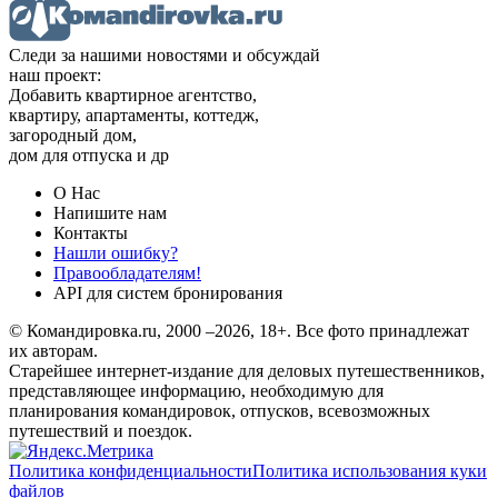
Следи за нашими новостями и обсуждай
наш проект:
Добавить квартирное агентство,
квартиру, апартаменты, коттедж,
загородный дом,
дом для отпуска и др
О Нас
Напишите нам
Контакты
Нашли ошибку?
Правообладателям!
API для систем бронирования
© Командировка.ru, 2000 –2026, 18+.
Все фото принадлежат
их авторам.
Старейшее интернет-издание для деловых путешественников,
представляющее информацию, необходимую для
планирования командировок, отпусков, всевозможных
путешествий и поездок.
Политика конфиденциальности
Политика использования куки
файлов