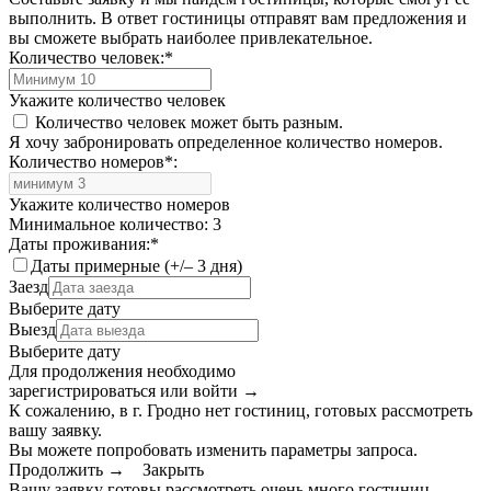
выполнить. В ответ гостиницы отправят вам предложения и
вы сможете выбрать наиболее привлекательное.
Количество человек:
*
Укажите количество человек
Количество человек может быть разным.
Я хочу забронировать определенное количество номеров.
Количество номеров
*
:
Укажите количество номеров
Минимальное количество: 3
Даты проживания:
*
Даты примерные (+/– 3 дня)
Заезд
Выберите дату
Выезд
Выберите дату
Для продолжения необходимо
зарегистрироваться или войти
→
К сожалению, в г. Гродно нет гостиниц, готовых рассмотреть
вашу заявку.
Вы можете попробовать изменить параметры запроса.
Продолжить →
Закрыть
Вашу заявку готовы рассмотреть очень много гостиниц.