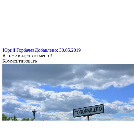
Юрий Горбачев
Добавлено: 30.05.2019
Я тоже видел это место!
Комментировать