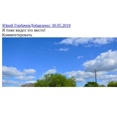
Юрий Горбачев
Добавлено: 30.05.2019
Я тоже видел это место!
Комментировать