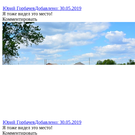
Юрий Горбачев
Добавлено: 30.05.2019
Я тоже видел это место!
Комментировать
Юрий Горбачев
Добавлено: 30.05.2019
Я тоже видел это место!
Комментировать