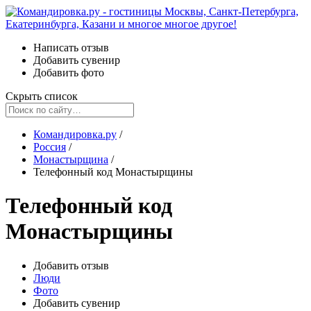
Написать отзыв
Добавить сувенир
Добавить фото
Скрыть список
Командировка.ру
/
Россия
/
Монастырщина
/
Телефонный код Монастырщины
Телефонный код
Монастырщины
Добавить отзыв
Люди
Фото
Добавить сувенир