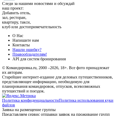
Следи за нашими новостями и обсуждай
наш проект:
Добавить отель,
зал, ресторан,
квартиру, такси,
клуб или достопримечательность
О Нас
Напишите нам
Контакты
Нашли ошибку?
Правообладателям!
API для систем бронирования
© Командировка.ru, 2000 –2026, 18+.
Все фото принадлежат
их авторам.
Старейшее интернет-издание для деловых путешественников,
представляющее информацию, необходимую для
планирования командировок, отпусков, всевозможных
путешествий и поездок.
Политика конфиденциальности
Политика использования куки
файлов
Заявка на размещение группы
Представляем сервис отправки заявок на проживание групп