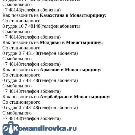
С мобильного
+7 48148
(телефон абонента)
Как позвонить из
Казахстана в Монастырщину:
Со стационарного
8 гудок 10 7 48148
(телефон абонента)
С мобильного
+7 48148
(телефон абонента)
Как позвонить из
Молдовы в Монастырщину:
Со стационарного
0 гудок 0 7 48148
(телефон абонента)
С мобильного
+7 48148
(телефон абонента)
Как позвонить из
Армении в Монастырщину:
Со стационарного
0 гудок 0 7 48148
(телефон абонента)
С мобильного
+7 48148
(телефон абонента)
Как позвонить из
Азербайджан в Монастырщину:
Со стационарного
0 гудок 0 7 48148
(телефон абонента)
С мобильного
+7 48148
(телефон абонента)