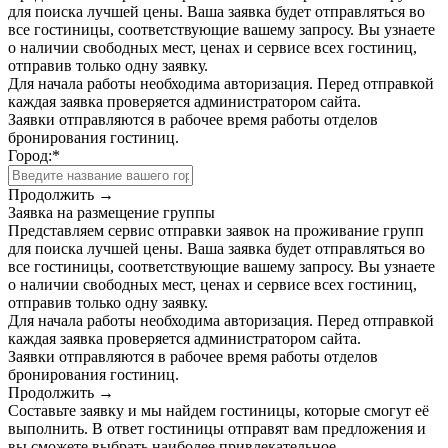
для поиска лучшей цены. Ваша заявка будет отправляться во
все гостиницы, соответствующие вашему запросу. Вы узнаете
о наличии свободных мест, ценах и сервисе всех гостиниц,
отправив только одну заявку.
Для начала работы необходима авторизация. Перед отправкой
каждая заявка проверяется администратором сайта.
Заявки отправляются в рабочее время работы отделов
бронирования гостиниц.
Город:
*
Продолжить →
Заявка на размещение группы
Представляем сервис отправки заявок на проживание групп
для поиска лучшей цены. Ваша заявка будет отправляться во
все гостиницы, соответствующие вашему запросу. Вы узнаете
о наличии свободных мест, ценах и сервисе всех гостиниц,
отправив только одну заявку.
Для начала работы необходима авторизация. Перед отправкой
каждая заявка проверяется администратором сайта.
Заявки отправляются в рабочее время работы отделов
бронирования гостиниц.
Продолжить →
Составьте заявку и мы найдем гостиницы, которые смогут её
выполнить. В ответ гостиницы отправят вам предложения и
вы сможете выбрать наиболее привлекательное.