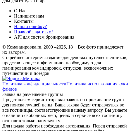
дом для отпуска и др
О Нас
Напишите нам
Контакты
Нашли ошибку?
Правообладателям!
API для систем бронирования
© Командировка.ru, 2000 –2026, 18+.
Все фото принадлежат
их авторам.
Старейшее интернет-издание для деловых путешественников,
представляющее информацию, необходимую для
планирования командировок, отпусков, всевозможных
путешествий и поездок.
Политика конфиденциальности
Политика использования куки
файлов
Заявка на размещение группы
Представляем сервис отправки заявок на проживание групп
для поиска лучшей цены. Ваша заявка будет отправляться во
все гостиницы, соответствующие вашему запросу. Вы узнаете
о наличии свободных мест, ценах и сервисе всех гостиниц,
отправив только одну заявку.
Для начала работы необходима авторизация. Перед отправкой