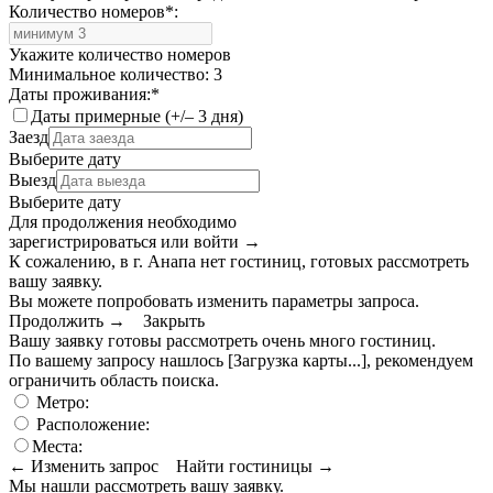
Количество номеров
*
:
Укажите количество номеров
Минимальное количество: 3
Даты проживания:
*
Даты примерные (+/– 3 дня)
Заезд
Выберите дату
Выезд
Выберите дату
Для продолжения необходимо
зарегистрироваться или войти
→
К сожалению, в г. Анапа нет гостиниц, готовых рассмотреть
вашу заявку.
Вы можете попробовать изменить параметры запроса.
Продолжить →
Закрыть
Вашу заявку готовы рассмотреть очень много гостиниц.
По вашему запросу нашлось
[Загрузка карты...]
, рекомендуем
ограничить область поиска
.
Метро:
Расположение:
Места:
← Изменить запрос
Найти гостиницы →
Мы нашли
рассмотреть вашу заявку.