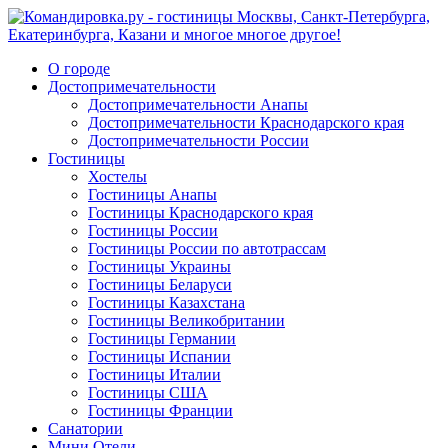
О городе
Достопримечательности
Достопримечательности Анапы
Достопримечательности Краснодарского края
Достопримечательности России
Гостиницы
Хостелы
Гостиницы Анапы
Гостиницы Краснодарского края
Гостиницы России
Гостиницы России по автотрассам
Гостиницы Украины
Гостиницы Беларуси
Гостиницы Казахстана
Гостиницы Великобритании
Гостиницы Германии
Гостиницы Испании
Гостиницы Италии
Гостиницы США
Гостиницы Франции
Санатории
Мини Отели