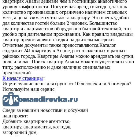
квартирах Анапы дешевле чем в гостиницах аналогичного
уровня комфортности. Посуточная аренда выгодна, так как
количество проживающих ограничено наличием спальных
мест, а цена взимается только за квартиру. Это очень удобно
для количестве гостей больше 2 человек. Большинство
квартир и апартаментов оборудовано бытовой техникой, что
удобно при длительном проживании. Как правило владельцы
квартир предоставляют скидки на длительные сроки.
Отчетные документы также предоставляются.Каталог
содержит 241 квартиру в Анапе, расположенных в разных
районах города. Квартиры Анапы можно арендовать на сутки,
ночь или час. Поиск квартир Анапы может осуществляться по
типу, расположению и даже наличию специальных
предложений.
К началу страницы
↑
Ищете лучшие цены для групп от 10 человек или 5 номеров?
Используйте наш сервис
Следи за нашими новостями и обсуждай
наш проект:
Добавить квартирное агентство,
квартиру, апартаменты, коттедж,
загородный дом,