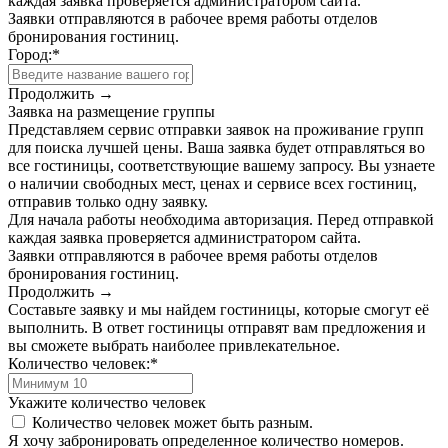
каждая заявка проверяется администратором сайта.
Заявки отправляются в рабочее время работы отделов
бронирования гостиниц.
Город:
*
Продолжить →
Заявка на размещение группы
Представляем сервис отправки заявок на проживание групп
для поиска лучшей цены. Ваша заявка будет отправляться во
все гостиницы, соответствующие вашему запросу. Вы узнаете
о наличии свободных мест, ценах и сервисе всех гостиниц,
отправив только одну заявку.
Для начала работы необходима авторизация. Перед отправкой
каждая заявка проверяется администратором сайта.
Заявки отправляются в рабочее время работы отделов
бронирования гостиниц.
Продолжить →
Составьте заявку и мы найдем гостиницы, которые смогут её
выполнить. В ответ гостиницы отправят вам предложения и
вы сможете выбрать наиболее привлекательное.
Количество человек:
*
Укажите количество человек
Количество человек может быть разным.
Я хочу забронировать определенное количество номеров.