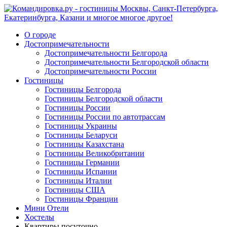
О городе
Достопримечательности
Достопримечательности Белгорода
Достопримечательности Белгородской области
Достопримечательности России
Гостиницы
Гостиницы Белгорода
Гостиницы Белгородской области
Гостиницы России
Гостиницы России по автотрассам
Гостиницы Украины
Гостиницы Беларуси
Гостиницы Казахстана
Гостиницы Великобритании
Гостиницы Германии
Гостиницы Испании
Гостиницы Италии
Гостиницы США
Гостиницы Франции
Мини Отели
Хостелы
Квартиры посуточно