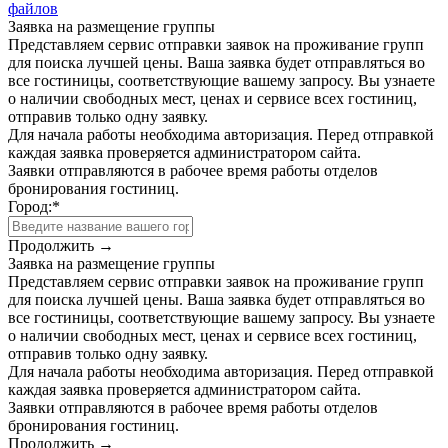
файлов
Заявка на размещение группы
Представляем сервис отправки заявок на проживание групп
для поиска лучшей цены. Ваша заявка будет отправляться во
все гостиницы, соответствующие вашему запросу. Вы узнаете
о наличии свободных мест, ценах и сервисе всех гостиниц,
отправив только одну заявку.
Для начала работы необходима авторизация. Перед отправкой
каждая заявка проверяется администратором сайта.
Заявки отправляются в рабочее время работы отделов
бронирования гостиниц.
Город:
*
Продолжить →
Заявка на размещение группы
Представляем сервис отправки заявок на проживание групп
для поиска лучшей цены. Ваша заявка будет отправляться во
все гостиницы, соответствующие вашему запросу. Вы узнаете
о наличии свободных мест, ценах и сервисе всех гостиниц,
отправив только одну заявку.
Для начала работы необходима авторизация. Перед отправкой
каждая заявка проверяется администратором сайта.
Заявки отправляются в рабочее время работы отделов
бронирования гостиниц.
Продолжить →