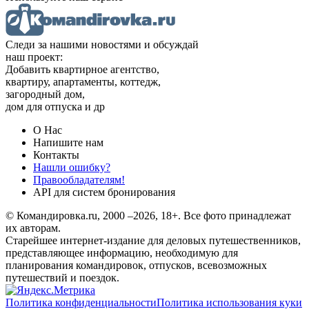
Следи за нашими новостями и обсуждай
наш проект:
Добавить квартирное агентство,
квартиру, апартаменты, коттедж,
загородный дом,
дом для отпуска и др
О Нас
Напишите нам
Контакты
Нашли ошибку?
Правообладателям!
API для систем бронирования
© Командировка.ru, 2000 –2026, 18+.
Все фото принадлежат
их авторам.
Старейшее интернет-издание для деловых путешественников,
представляющее информацию, необходимую для
планирования командировок, отпусков, всевозможных
путешествий и поездок.
Политика конфиденциальности
Политика использования куки