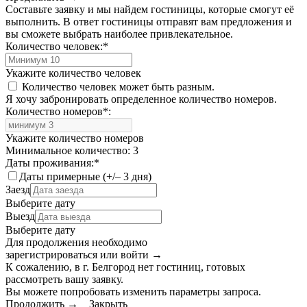
Составьте заявку и мы найдем гостиницы, которые смогут её
выполнить. В ответ гостиницы отправят вам предложения и
вы сможете выбрать наиболее привлекательное.
Количество человек:
*
Укажите количество человек
Количество человек может быть разным.
Я хочу забронировать определенное количество номеров.
Количество номеров
*
:
Укажите количество номеров
Минимальное количество: 3
Даты проживания:
*
Даты примерные (+/– 3 дня)
Заезд
Выберите дату
Выезд
Выберите дату
Для продолжения необходимо
зарегистрироваться или войти
→
К сожалению, в г. Белгород нет гостиниц, готовых
рассмотреть вашу заявку.
Вы можете попробовать изменить параметры запроса.
Продолжить →
Закрыть