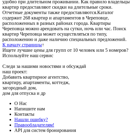
удобно при длительном проживании. Как правило владельцы
квартир предоставляют скидки на длительные сроки.
Отчетные документы также предоставляются.Каталог
содержит 268 квартир и апартаментов в Череповце,
расположенных в разных районах города. Квартиры
Череповца можно арендовать на сутки, ночь или час. Поиск
квартир Череповца может осуществляться по типу,
расположению и даже наличию специальных предложений.
К началу страницы
↑
Ищете лучшие цены для групп от 10 человек или 5 номеров?
Используйте наш сервис
Следи за нашими новостями и обсуждай
наш проект:
Добавить квартирное агентство,
квартиру, апартаменты, коттедж,
загородный дом,
дом для отпуска и др
О Нас
Напишите нам
Контакты
Нашли ошибку?
Правообладателям!
API для систем бронирования