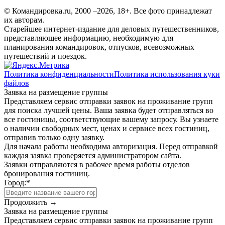
© Командировка.ru, 2000 –2026, 18+.
Все фото принадлежат
их авторам.
Старейшее интернет-издание для деловых путешественников,
представляющее информацию, необходимую для
планирования командировок, отпусков, всевозможных
путешествий и поездок.
Политика конфиденциальности
Политика использования куки
файлов
Заявка на размещение группы
Представляем сервис отправки заявок на проживание групп
для поиска лучшей цены. Ваша заявка будет отправляться во
все гостиницы, соответствующие вашему запросу. Вы узнаете
о наличии свободных мест, ценах и сервисе всех гостиниц,
отправив только одну заявку.
Для начала работы необходима авторизация. Перед отправкой
каждая заявка проверяется администратором сайта.
Заявки отправляются в рабочее время работы отделов
бронирования гостиниц.
Город:
*
Продолжить →
Заявка на размещение группы
Представляем сервис отправки заявок на проживание групп