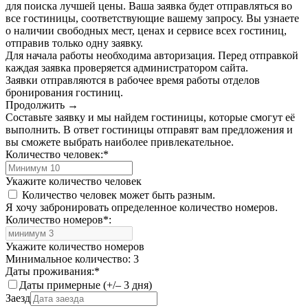
для поиска лучшей цены. Ваша заявка будет отправляться во
все гостиницы, соответствующие вашему запросу. Вы узнаете
о наличии свободных мест, ценах и сервисе всех гостиниц,
отправив только одну заявку.
Для начала работы необходима авторизация. Перед отправкой
каждая заявка проверяется администратором сайта.
Заявки отправляются в рабочее время работы отделов
бронирования гостиниц.
Продолжить →
Составьте заявку и мы найдем гостиницы, которые смогут её
выполнить. В ответ гостиницы отправят вам предложения и
вы сможете выбрать наиболее привлекательное.
Количество человек:
*
Укажите количество человек
Количество человек может быть разным.
Я хочу забронировать определенное количество номеров.
Количество номеров
*
:
Укажите количество номеров
Минимальное количество: 3
Даты проживания:
*
Даты примерные (+/– 3 дня)
Заезд