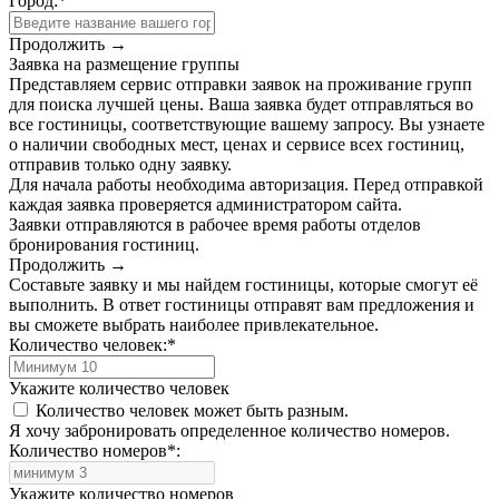
Город:
*
Продолжить →
Заявка на размещение группы
Представляем сервис отправки заявок на проживание групп
для поиска лучшей цены. Ваша заявка будет отправляться во
все гостиницы, соответствующие вашему запросу. Вы узнаете
о наличии свободных мест, ценах и сервисе всех гостиниц,
отправив только одну заявку.
Для начала работы необходима авторизация. Перед отправкой
каждая заявка проверяется администратором сайта.
Заявки отправляются в рабочее время работы отделов
бронирования гостиниц.
Продолжить →
Составьте заявку и мы найдем гостиницы, которые смогут её
выполнить. В ответ гостиницы отправят вам предложения и
вы сможете выбрать наиболее привлекательное.
Количество человек:
*
Укажите количество человек
Количество человек может быть разным.
Я хочу забронировать определенное количество номеров.
Количество номеров
*
:
Укажите количество номеров