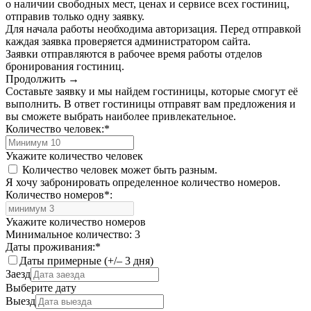
о наличии свободных мест, ценах и сервисе всех гостиниц,
отправив только одну заявку.
Для начала работы необходима авторизация. Перед отправкой
каждая заявка проверяется администратором сайта.
Заявки отправляются в рабочее время работы отделов
бронирования гостиниц.
Продолжить →
Составьте заявку и мы найдем гостиницы, которые смогут её
выполнить. В ответ гостиницы отправят вам предложения и
вы сможете выбрать наиболее привлекательное.
Количество человек:
*
Укажите количество человек
Количество человек может быть разным.
Я хочу забронировать определенное количество номеров.
Количество номеров
*
:
Укажите количество номеров
Минимальное количество: 3
Даты проживания:
*
Даты примерные (+/– 3 дня)
Заезд
Выберите дату
Выезд