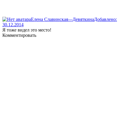
Елена Славинская---Девяткина
Добавлено:
30.12.2014
Я тоже видел это место!
Комментировать