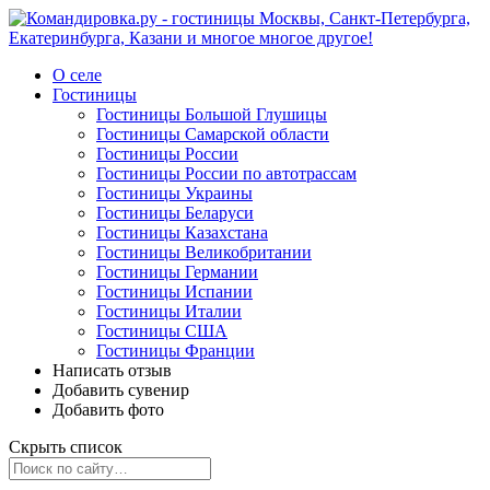
О селе
Гостиницы
Гостиницы Большой Глушицы
Гостиницы Самарской области
Гостиницы России
Гостиницы России по автотрассам
Гостиницы Украины
Гостиницы Беларуси
Гостиницы Казахстана
Гостиницы Великобритании
Гостиницы Германии
Гостиницы Испании
Гостиницы Италии
Гостиницы США
Гостиницы Франции
Написать отзыв
Добавить сувенир
Добавить фото
Скрыть список