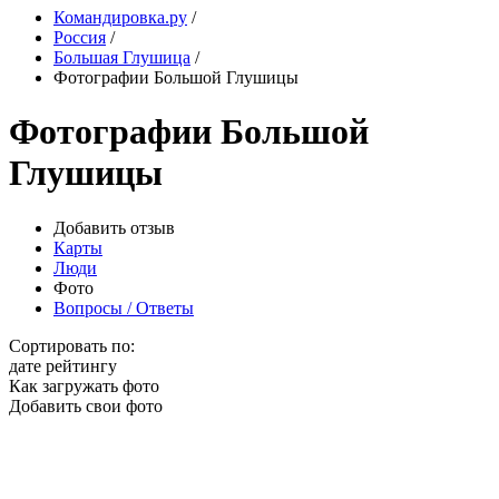
Командировка.ру
/
Россия
/
Большая Глушица
/
Фотографии Большой Глушицы
Фотографии Большой
Глушицы
Добавить отзыв
Карты
Люди
Фото
Вопросы / Ответы
Сортировать по:
дате
рейтингу
Как загружать фото
Добавить свои фото