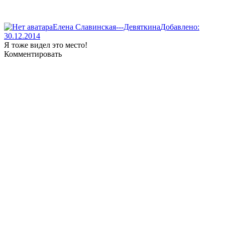
Елена Славинская---Девяткина
Добавлено:
30.12.2014
Я тоже видел это место!
Комментировать