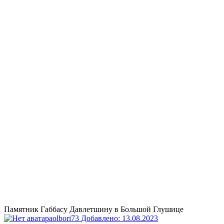
Памятник Габбасу Давлетшину в Большой Глушице
olbori73
Добавлено: 13.08.2023