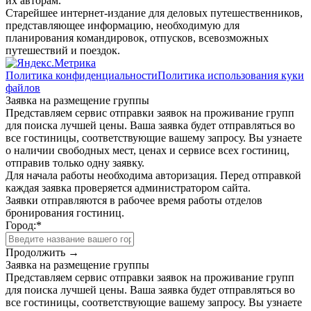
их авторам.
Старейшее интернет-издание для деловых путешественников,
представляющее информацию, необходимую для
планирования командировок, отпусков, всевозможных
путешествий и поездок.
Политика конфиденциальности
Политика использования куки
файлов
Заявка на размещение группы
Представляем сервис отправки заявок на проживание групп
для поиска лучшей цены. Ваша заявка будет отправляться во
все гостиницы, соответствующие вашему запросу. Вы узнаете
о наличии свободных мест, ценах и сервисе всех гостиниц,
отправив только одну заявку.
Для начала работы необходима авторизация. Перед отправкой
каждая заявка проверяется администратором сайта.
Заявки отправляются в рабочее время работы отделов
бронирования гостиниц.
Город:
*
Продолжить →
Заявка на размещение группы
Представляем сервис отправки заявок на проживание групп
для поиска лучшей цены. Ваша заявка будет отправляться во
все гостиницы, соответствующие вашему запросу. Вы узнаете