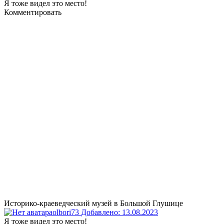
Я тоже видел это место!
Комментировать
Историко-краеведческий музей в Большой Глушице
olbori73
Добавлено: 13.08.2023
Я тоже видел это место!