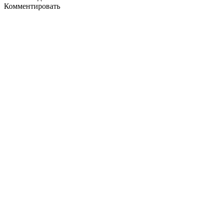
Комментировать