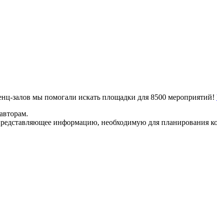
ренц-залов мы помогали искать площадки для 8500 мероприятий!
авторам.
представляющее информацию, необходимую для планирования ко