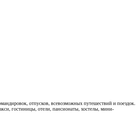
мандировок, отпусков, всевозможных путешествий и поездок.
такси, гостиницы, отели, пансионаты, хостелы, мини-