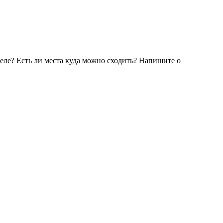
селе? Есть ли места куда можно сходить? Напишите о