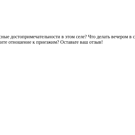
ные достопримечательности в этом селе? Что делать вечером в 
ишите отношение к приезжим?
Оставьте ваш отзыв!