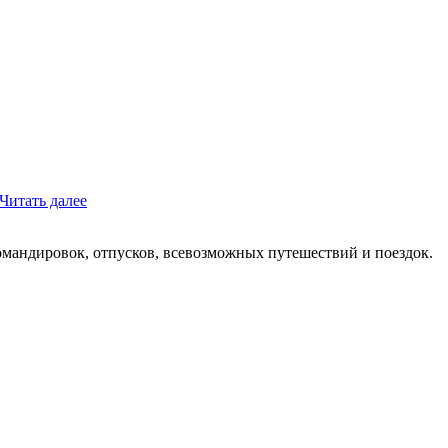
Читать далее
мандировок, отпусков, всевозможных путешествий и поездок.