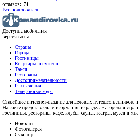
отзывов: 74
Все пользователи
Доступна мобильная
версия сайта
Страны
Города
Гостиницы
Квартиры посуточно
Такси
Рестораны
Достопримечательности
Развлечения
Телефонные коды
Старейшее интернет-издание для деловых путешественников, 
На сайте представлена информация по разделам: города и стран
гостиницы, рестораны, кафе, клубы, сауны, театры, музеи и мн
Новости
Фотогалерея
Сувениры