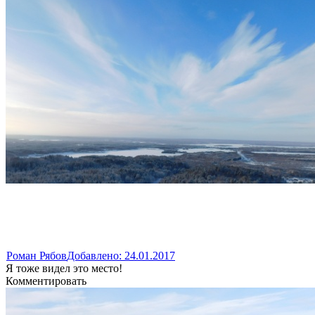
Роман Рябов
Добавлено: 24.01.2017
Я тоже видел это место!
Комментировать