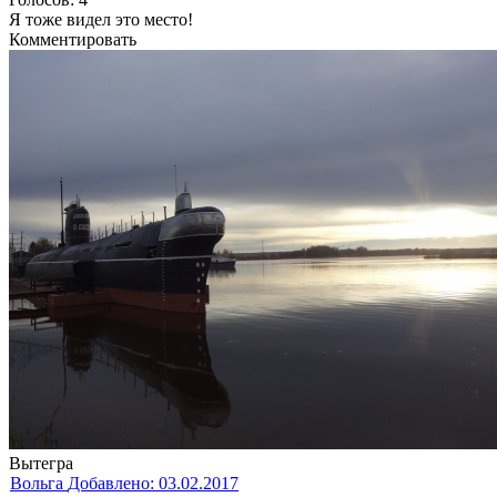
Я тоже видел это место!
Комментировать
Вытегра
Вольга
Добавлено: 03.02.2017