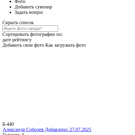
Фото
Добавить сувенир
Задать вопрос
Скрыть список
Сортировать фотографии по:
дате
рейтингу
Добавить свои фото
Как загружать фото
Б-440
Александр Соболев
Добавлено: 27.07.2025
Голосов: 4