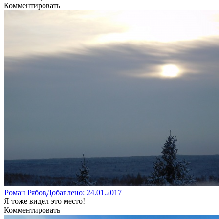
Комментировать
Роман Рябов
Добавлено: 24.01.2017
Я тоже видел это место!
Комментировать