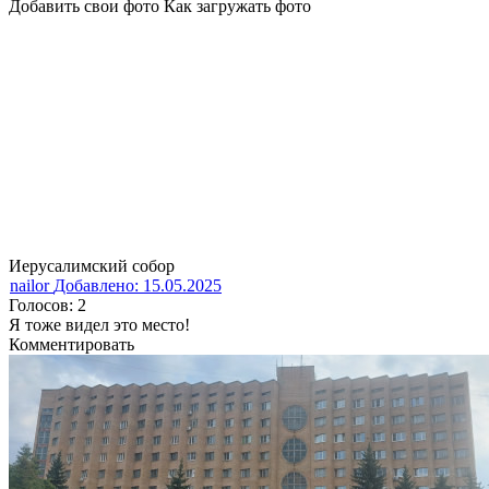
Добавить свои фото
Как загружать фото
Иерусалимский собор
nailor
Добавлено: 15.05.2025
Голосов: 2
Я тоже видел это место!
Комментировать