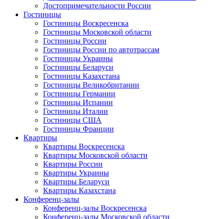
Достопримечательности России
Гостиницы
Гостиницы Воскресенска
Гостиницы Московской области
Гостиницы России
Гостиницы России по автотрассам
Гостиницы Украины
Гостиницы Беларуси
Гостиницы Казахстана
Гостиницы Великобритании
Гостиницы Германии
Гостиницы Испании
Гостиницы Италии
Гостиницы США
Гостиницы Франции
Квартиры
Квартиры Воскресенска
Квартиры Московской области
Квартиры России
Квартиры Украины
Квартиры Беларуси
Квартиры Казахстана
Конференц-залы
Конференц-залы Воскресенска
Конференц-залы Московской области