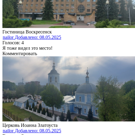
Гостиница Воскресенск
nailor
Добавлено: 08.05.2025
Голосов: 4
Я тоже видел это место!
Комментировать
Церковь Иоанна Златоуста
nailor
Добавлено: 08.05.2025