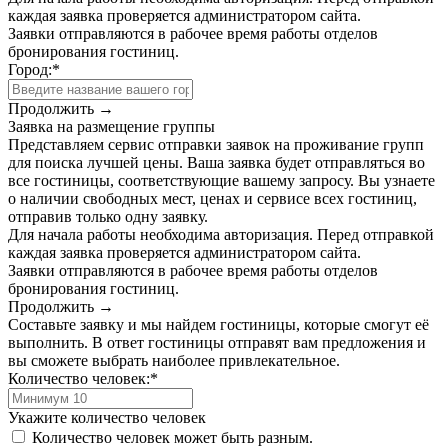
каждая заявка проверяется администратором сайта.
Заявки отправляются в рабочее время работы отделов
бронирования гостиниц.
Город:
*
Продолжить →
Заявка на размещение группы
Представляем сервис отправки заявок на проживание групп
для поиска лучшей цены. Ваша заявка будет отправляться во
все гостиницы, соответствующие вашему запросу. Вы узнаете
о наличии свободных мест, ценах и сервисе всех гостиниц,
отправив только одну заявку.
Для начала работы необходима авторизация. Перед отправкой
каждая заявка проверяется администратором сайта.
Заявки отправляются в рабочее время работы отделов
бронирования гостиниц.
Продолжить →
Составьте заявку и мы найдем гостиницы, которые смогут её
выполнить. В ответ гостиницы отправят вам предложения и
вы сможете выбрать наиболее привлекательное.
Количество человек:
*
Укажите количество человек
Количество человек может быть разным.