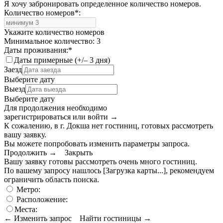
Я хочу забронировать определенное количество номеров.
Количество номеров
*
:
Укажите количество номеров
Минимальное количество: 3
Даты проживания:
*
Даты примерные (+/– 3 дня)
Заезд
Выберите дату
Выезд
Выберите дату
Для продолжения необходимо
зарегистрироваться или войти
→
К сожалению, в г. Докша нет гостиниц, готовых рассмотреть
вашу заявку.
Вы можете попробовать изменить параметры запроса.
Продолжить →
Закрыть
Вашу заявку готовы рассмотреть очень много гостиниц.
По вашему запросу нашлось
[Загрузка карты...]
, рекомендуем
ограничить область поиска
.
Метро:
Расположение:
Места:
← Изменить запрос
Найти гостиницы →