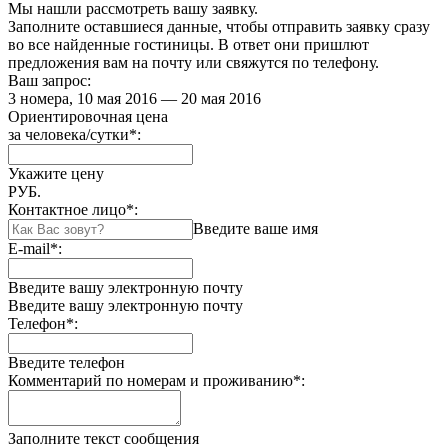
Мы нашли
рассмотреть вашу заявку.
Заполните оставшиеся данные, чтобы отправить заявку сразу
во все найденные гостиницы. В ответ они пришлют
предложения вам на почту или свяжутся по телефону.
Ваш запрос:
3 номера, 10 мая 2016 — 20 мая 2016
Ориентировочная цена
за человека/сутки
*
:
Укажите цену
РУБ.
Контактное лицо
*
:
Введите ваше имя
E-mail
*
:
Введите вашу электронную почту
Введите вашу электронную почту
Телефон
*
:
Введите телефон
Комментарий по номерам и проживанию
*
:
Заполните текст сообщения