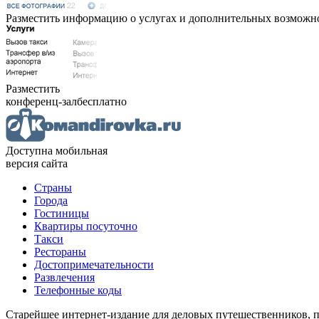
Разместить информацию о услугах и дополнительных возможн
Разместить
конференц-зал
бесплатно
Доступна мобильная
версия сайта
Страны
Города
Гостиницы
Квартиры посуточно
Такси
Рестораны
Достопримечательности
Развлечения
Телефонные коды
Старейшее интернет-издание для деловых путешественников, 