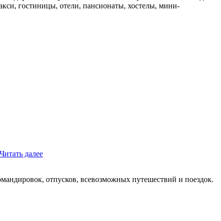
такси, гостиницы, отели, пансионаты, хостелы, мини-
Читать далее
мандировок, отпусков, всевозможных путешествий и поездок.