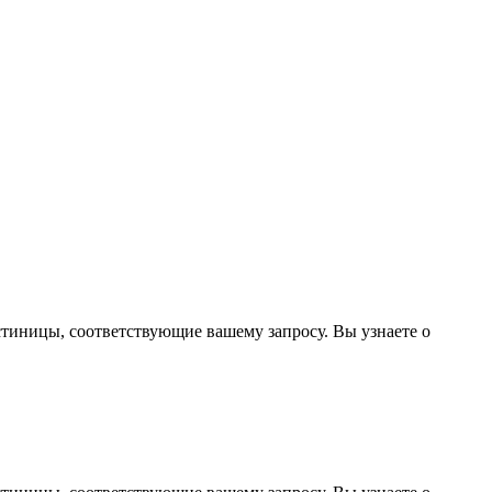
стиницы, соответствующие вашему запросу. Вы узнаете о