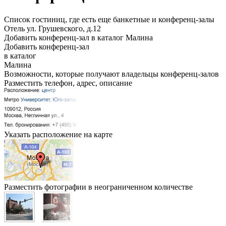
Список гостиниц, где есть еще банкетные и конференц-залы
Отель
ул. Грушевского, д.12
Добавить конференц-зал в каталог Малина
Добавить конференц-зал
в каталог
Малина
Возможности, которые получают владельцы конференц-залов
Разместить телефон, адрес, описание
Указать расположение на карте
Разместить фотографии в неограниченном количестве