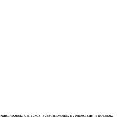
мандировок, отпусков, всевозможных путешествий и поездок.