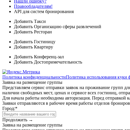
Нашли ошибку?
Правообладателям!
API для систем бронирования
Добавить Такси
Добавить Организацию сферы развлечений
Добавить Ресторан
Добавить Гостиницу
Добавить Квартиру
Добавить Конференц-зал
Добавить Достопримечательность
Политика конфиденциальности
Политика использования куки 
Заявка на размещение группы
Представляем сервис отправки заявок на проживание групп для
наличии свободных мест, ценах и сервисе всех гостиниц, отпра
Для начала работы необходима авторизация. Перед отправкой к
Заявки отправляются в рабочее время работы отделов брониро
Город:
*
Продолжить →
Заявка на размещение группы