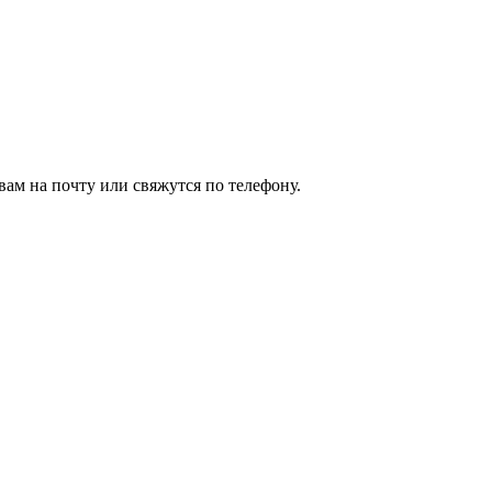
ам на почту или свяжутся по телефону.