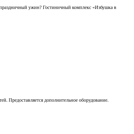
ть праздничный ужин? Гостиничный комплекс «Избушка в
тей. Предоставляется дополнительное оборудование.