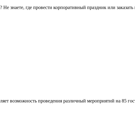
о? Не знаете, где провести корпоративный праздник или заказа
ляет возможность проведения различный мероприятий на 85 гос