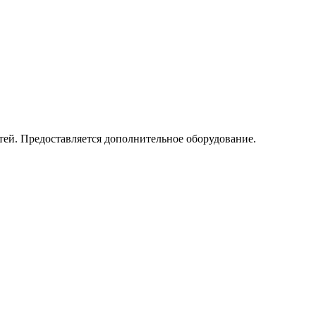
тей. Предоставляется дополнительное оборудование.