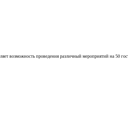
ляет возможность проведения различный мероприятий на 50 гос