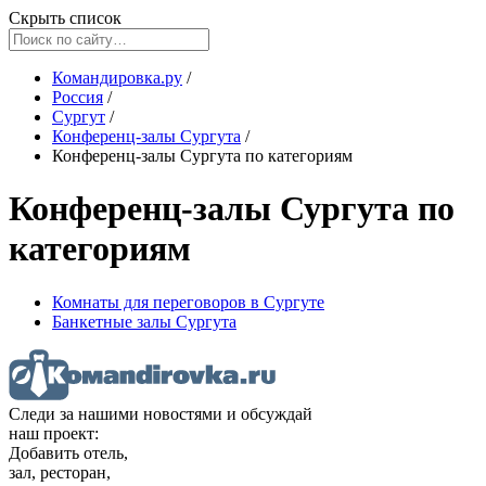
Скрыть список
Командировка.ру
/
Россия
/
Сургут
/
Конференц-залы Сургута
/
Конференц-залы Сургута по категориям
Конференц-залы Сургута по
категориям
Комнаты для переговоров в Сургуте
Банкетные залы Сургута
Следи за нашими новостями и обсуждай
наш проект:
Добавить отель,
зал, ресторан,