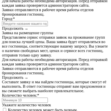
Для начала работы необходима авторизация. Перед отправкой
каждая заявка проверяется администратором сайта.
Заявки отправляются в рабочее время работы отделов
бронирования гостиниц.
Город:
*
Продолжить →
Заявка на размещение группы
Представляем сервис отправки заявок на проживание групп
для поиска лучшей цены. Ваша заявка будет отправляться во
все гостиницы, соответствующие вашему запросу. Вы узнаете
о наличии свободных мест, ценах и сервисе всех гостиниц,
отправив только одну заявку.
Для начала работы необходима авторизация. Перед отправкой
каждая заявка проверяется администратором сайта.
Заявки отправляются в рабочее время работы отделов
бронирования гостиниц.
Продолжить →
Составьте заявку и мы найдем гостиницы, которые смогут её
выполнить. В ответ гостиницы отправят вам предложения и
вы сможете выбрать наиболее привлекательное.
Количество человек:
*
Укажите количество человек
Количество человек может быть разным.