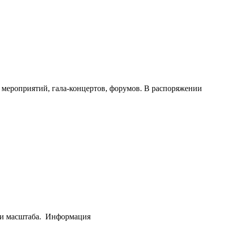
 мероприятий, гала-концертов, форумов. В распоряжении
 и масштаба.
Информация