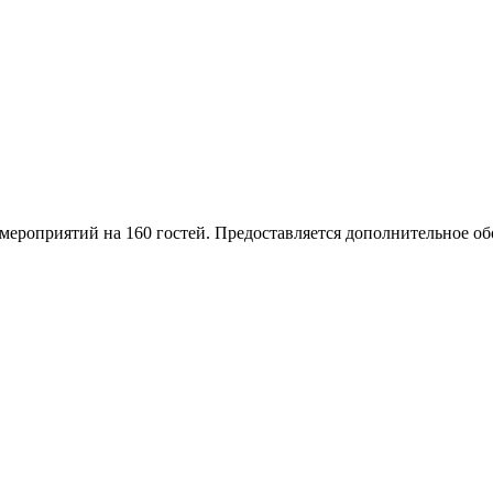
мероприятий на 160 гостей. Предоставляется дополнительное о