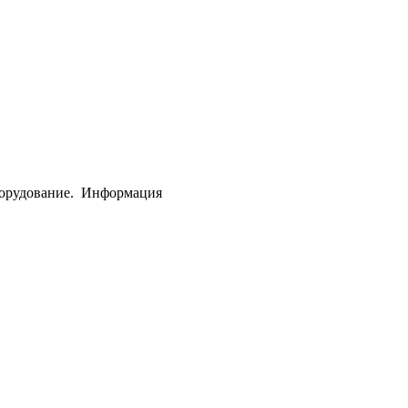
борудование.
Информация