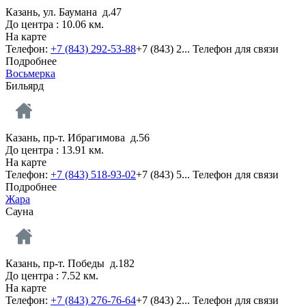
Казань, ул. Баумана д.47
До центра : 10.06 км.
На карте
Телефон:
+7 (843) 292-53-88
+7 (843) 2...
Телефон для связи
Подробнее
Восьмерка
Бильярд
Казань, пр-т. Ибрагимова д.56
До центра : 13.91 км.
На карте
Телефон:
+7 (843) 518-93-02
+7 (843) 5...
Телефон для связи
Подробнее
Жара
Сауна
Казань, пр-т. Победы д.182
До центра : 7.52 км.
На карте
Телефон:
+7 (843) 276-76-64
+7 (843) 2...
Телефон для связи