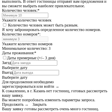
выполнить. В ответ гостиницы отправят вам предложения и
вы сможете выбрать наиболее привлекательное.
Количество человек:
*
Укажите количество человек
Количество человек может быть разным.
Я хочу забронировать определенное количество номеров.
Количество номеров
*
:
Укажите количество номеров
Минимальное количество: 3
Даты проживания:
*
Даты примерные (+/– 3 дня)
Заезд
Выберите дату
Выезд
Выберите дату
Для продолжения необходимо
зарегистрироваться или войти
→
К сожалению, в г. Казань нет гостиниц, готовых рассмотреть
вашу заявку.
Вы можете попробовать изменить параметры запроса.
Продолжить →
Закрыть
Вашу заявку готовы рассмотреть очень много гостиниц.