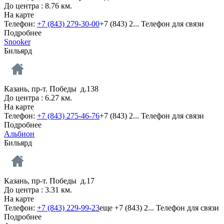
До центра : 8.76 км.
На карте
Телефон:
+7 (843) 279-30-00
+7 (843) 2...
Телефон для связи
Подробнее
Snooker
Бильярд
Казань, пр-т. Победы д.138
До центра : 6.27 км.
На карте
Телефон:
+7 (843) 275-46-76
+7 (843) 2...
Телефон для связи
Подробнее
Альбион
Бильярд
Казань, пр-т. Победы д.17
До центра : 3.31 км.
На карте
Телефон:
+7 (843) 229-99-23
еще
+7 (843) 2...
Телефон для связи
Подробнее