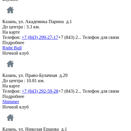
Казань, ул. Академика Парина д.1
До центра : 3.3 км.
На карте
Телефон:
+7 (843) 299-27-17
+7 (843) 2...
Телефон для связи
Подробнее
Right Bull
Ночной клуб
Казань, ул. Право-Булачная д.29
До центра : 10.81 км.
На карте
Телефон:
+7 (843) 292-59-28
+7 (843) 2...
Телефон для связи
Подробнее
Shimmer
Ночной клуб
Казань, ул. Николая Ершова д.1