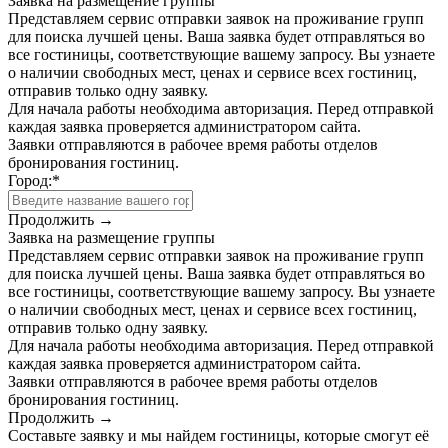
Заявка на размещение группы
Представляем сервис отправки заявок на проживание групп
для поиска лучшей цены. Ваша заявка будет отправляться во
все гостиницы, соответствующие вашему запросу. Вы узнаете
о наличии свободных мест, ценах и сервисе всех гостиниц,
отправив только одну заявку.
Для начала работы необходима авторизация. Перед отправкой
каждая заявка проверяется администратором сайта.
Заявки отправляются в рабочее время работы отделов
бронирования гостиниц.
Город:
*
Продолжить →
Заявка на размещение группы
Представляем сервис отправки заявок на проживание групп
для поиска лучшей цены. Ваша заявка будет отправляться во
все гостиницы, соответствующие вашему запросу. Вы узнаете
о наличии свободных мест, ценах и сервисе всех гостиниц,
отправив только одну заявку.
Для начала работы необходима авторизация. Перед отправкой
каждая заявка проверяется администратором сайта.
Заявки отправляются в рабочее время работы отделов
бронирования гостиниц.
Продолжить →
Составьте заявку и мы найдем гостиницы, которые смогут её