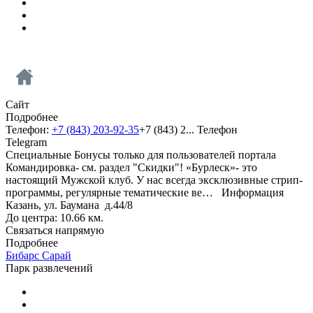
Сайт
Подробнее
Телефон:
+7 (843) 203-92-35
+7 (843) 2...
Телефон
Telegram
Специальные Бонусы только для пользователей портала
Командировка- см. раздел "Скидки"! «Бурлеск»- это
настоящий Мужской клуб. У нас всегда эксклюзивные стрип-
программы, регулярные тематические ве…
Информация
Казань, ул. Баумана д.44/8
До центра: 10.66 км.
Связаться напрямую
Подробнее
Бибарс Сарай
Парк развлечений