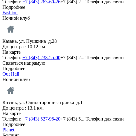
Телефон:
+7 (843) 263-60-26
+7 (843) 2...
Телефон для связи
Подробнее
Fashion
Ночной клуб
Казань, ул. Пушкина д.28
До центра : 10.12 км.
На карте
Телефон:
+7 (843) 238-55-00
+7 (843) 2...
Телефон для связи
Связаться напрямую
Подробнее
Out Hall
Ночной клуб
Казань, ул. Односторонняя гривка д.1
До центра : 13.1 км.
На карте
Телефон:
+7 (843) 527-95-20
+7 (843) 5...
Телефон для связи
Подробнее
Planet
Боулинг