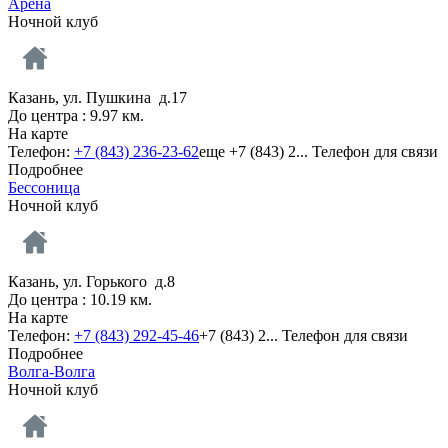
Арена
Ночной клуб
Казань, ул. Пушкина д.17
До центра : 9.97 км.
На карте
Телефон:
+7 (843) 236-23-62
еще
+7 (843) 2...
Телефон для связи
Подробнее
Бессоница
Ночной клуб
Казань, ул. Горького д.8
До центра : 10.19 км.
На карте
Телефон:
+7 (843) 292-45-46
+7 (843) 2...
Телефон для связи
Подробнее
Волга-Волга
Ночной клуб