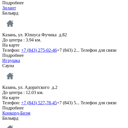
Подробнее
Зилант
Бильярд
Казань, ул. Юлиуса Фучика д.82
До центра : 3.94 км.
На карте
Телефон:
+7 (843) 275-02-46
+7 (843) 2...
Телефон для связи
Подробнее
Игрушка
Сауна
Казань, ул. Адоратского д.2
До центра : 12.03 км.
На карте
Телефон:
+7 (843) 527-78-45
+7 (843) 5...
Телефон для связи
Подробнее
Конкорд-Биэм
Бильярд