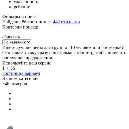
удаленность
рейтинг
Фильтры и поиск
Найдено: 86 гостиниц
c
442 отзывами
Критерии поиска:
сбросить
Ищете лучшие цены для групп от 10 человек или 5 номеров?
Отправьте заявку сразу в несколько гостиниц, чтобы получить
наилучшие предложения.
Используйте наш сервис
1
/
86
Гостиница Барнаул
Эконом категория
346 номеров