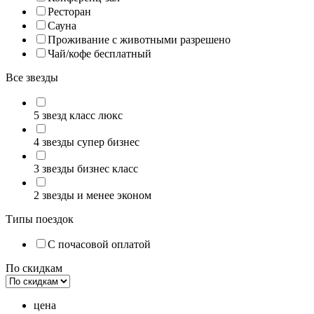
Ресторан
Сауна
Проживание с животными разрешено
Чай/кофе бесплатный
Все звезды
5 звезд класс люкс
4 звезды супер бизнес
3 звезды бизнес класс
2 звезды и менее эконом
Типы поездок
С почасовой оплатой
По скидкам
цена