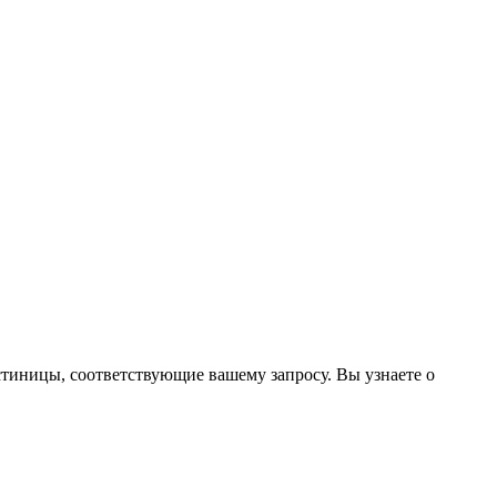
стиницы, соответствующие вашему запросу. Вы узнаете о