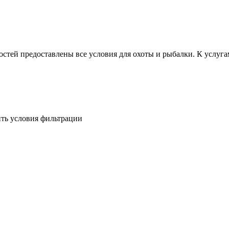
остей предоставлены все условия для охоты и рыбалки. К услуг
ить условия фильтрации