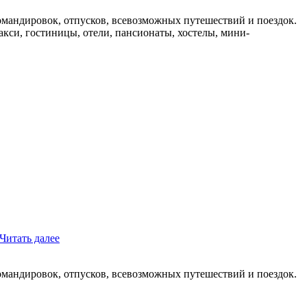
мандировок, отпусков, всевозможных путешествий и поездок.
такси, гостиницы, отели, пансионаты, хостелы, мини-
Читать далее
мандировок, отпусков, всевозможных путешествий и поездок.