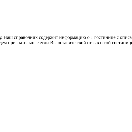
у. Наш справочник содержит информацию о 1 гостинице с описа
дем признательные если Вы оставите свой отзыв о той гостиниц