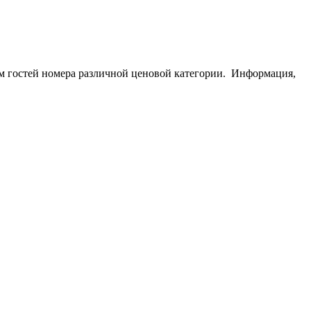
ам гостей номера различной ценовой категории.
Информация,