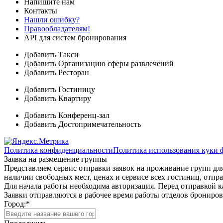
Напишите нам
Контакты
Нашли ошибку?
Правообладателям!
API для систем бронирования
Добавить Такси
Добавить Организацию сферы развлечений
Добавить Ресторан
Добавить Гостиницу
Добавить Квартиру
Добавить Конференц-зал
Добавить Достопримечательность
Политика конфиденциальности
Политика использования куки 
Заявка на размещение группы
Представляем сервис отправки заявок на проживание групп для
наличии свободных мест, ценах и сервисе всех гостиниц, отпра
Для начала работы необходима авторизация. Перед отправкой к
Заявки отправляются в рабочее время работы отделов брониро
Город:
*