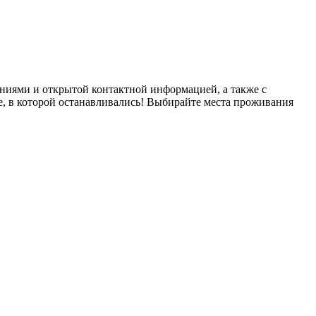
ниями и открытой контактной информацией, а также с
е, в которой останавливались! Выбирайте места проживания