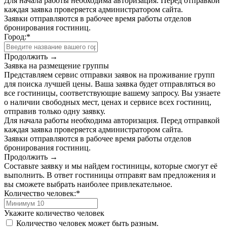
Для начала работы необходима авторизация. Перед отправкой
каждая заявка проверяется администратором сайта.
Заявки отправляются в рабочее время работы отделов
бронирования гостиниц.
Город:
*
Продолжить →
Заявка на размещение группы
Представляем сервис отправки заявок на проживание групп
для поиска лучшей цены. Ваша заявка будет отправляться во
все гостиницы, соответствующие вашему запросу. Вы узнаете
о наличии свободных мест, ценах и сервисе всех гостиниц,
отправив только одну заявку.
Для начала работы необходима авторизация. Перед отправкой
каждая заявка проверяется администратором сайта.
Заявки отправляются в рабочее время работы отделов
бронирования гостиниц.
Продолжить →
Составьте заявку и мы найдем гостиницы, которые смогут её
выполнить. В ответ гостиницы отправят вам предложения и
вы сможете выбрать наиболее привлекательное.
Количество человек:
*
Укажите количество человек
Количество человек может быть разным.