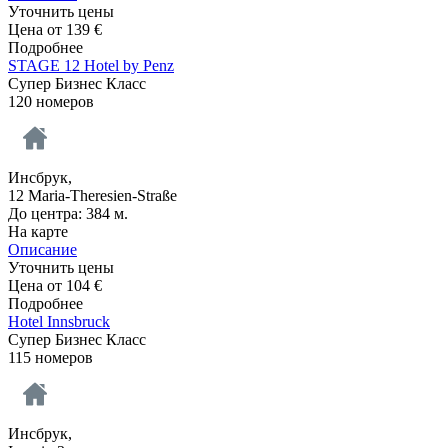
Уточнить цены
Цена от
139
€
Подробнее
STAGE 12 Hotel by Penz
Супер Бизнес Класс
120 номеров
Инсбрук,
12 Maria-Theresien-Straße
До центра: 384 м.
На карте
Описание
Уточнить цены
Цена от
104
€
Подробнее
Hotel Innsbruck
Супер Бизнес Класс
115 номеров
Инсбрук,