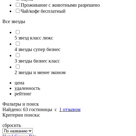
Проживание с животными разрешено
Чай/кофе бесплатный
Все звезды
5 звезд класс люкс
4 звезды супер бизнес
3 звезды бизнес класс
2 звезды и менее эконом
цена
удаленность
рейтинг
Фильтры и поиск
Найдено: 63 гостиницы
c
1 отзывом
Критерии поиска:
сбросить