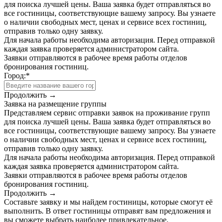
для поиска лучшей цены. Ваша заявка будет отправляться во
все гостиницы, соответствующие вашему запросу. Вы узнаете
о наличии свободных мест, ценах и сервисе всех гостиниц,
отправив только одну заявку.
Для начала работы необходима авторизация. Перед отправкой
каждая заявка проверяется администратором сайта.
Заявки отправляются в рабочее время работы отделов
бронирования гостиниц.
Город:
*
Продолжить →
Заявка на размещение группы
Представляем сервис отправки заявок на проживание групп
для поиска лучшей цены. Ваша заявка будет отправляться во
все гостиницы, соответствующие вашему запросу. Вы узнаете
о наличии свободных мест, ценах и сервисе всех гостиниц,
отправив только одну заявку.
Для начала работы необходима авторизация. Перед отправкой
каждая заявка проверяется администратором сайта.
Заявки отправляются в рабочее время работы отделов
бронирования гостиниц.
Продолжить →
Составьте заявку и мы найдем гостиницы, которые смогут её
выполнить. В ответ гостиницы отправят вам предложения и
вы сможете выбрать наиболее привлекательное.