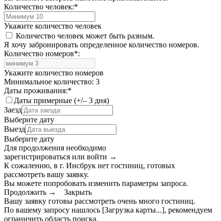
Количество человек:
*
Укажите количество человек
Количество человек может быть разным.
Я хочу забронировать определенное количество номеров.
Количество номеров
*
:
Укажите количество номеров
Минимальное количество: 3
Даты проживания:
*
Даты примерные (+/– 3 дня)
Заезд
Выберите дату
Выезд
Выберите дату
Для продолжения необходимо
зарегистрироваться или войти
→
К сожалению, в г. Инсбрук нет гостиниц, готовых
рассмотреть вашу заявку.
Вы можете попробовать изменить параметры запроса.
Продолжить →
Закрыть
Вашу заявку готовы рассмотреть очень много гостиниц.
По вашему запросу нашлось
[Загрузка карты...]
, рекомендуем
ограничить область поиска
.