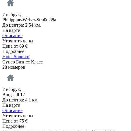
Инсбрук,
Philippine-Welser-Straße 88a
До центра: 2.54 км.
На карте
Описание
Уточнить цены
Цена от
69
€
Подробнее
Hotel Sonnhof
Супер Бизнес Класс
28 номеров
Инсбрук,
Burgstall 12
До центра: 4.1 км.
На карте
Описание
Уточнить цены
Цена от
75
€
Подробнее