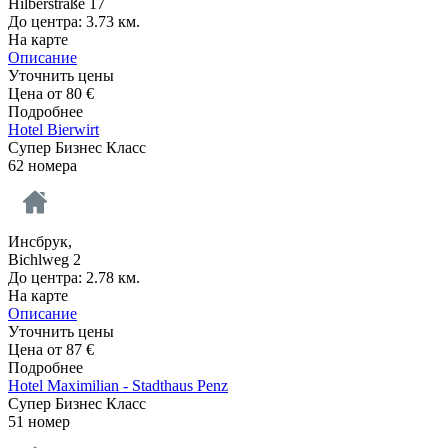
Hilberstraße 17
До центра: 3.73 км.
На карте
Описание
Уточнить цены
Цена от
80
€
Подробнее
Hotel Bierwirt
Супер Бизнес Класс
62 номера
Инсбрук,
Bichlweg 2
До центра: 2.78 км.
На карте
Описание
Уточнить цены
Цена от
87
€
Подробнее
Hotel Maximilian - Stadthaus Penz
Супер Бизнес Класс
51 номер