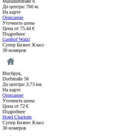
Mariahilfstraße 6
До центра: 760 м.
На карте
Описание
Уточнить цены
Цена от
75.44
€
Подробнее
Gasthof Walzl
Супер Бизнес Класс
30 номеров
Инсбрук,
Dorfstraße 56
До центра: 3.73 км.
На карте
Описание
Уточнить цены
Цена от
72
€
Подробнее
Hotel Charlotte
Супер Бизнес Класс
30 номеров