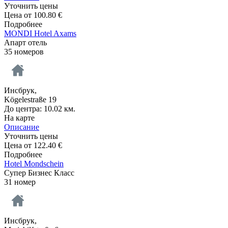
Уточнить цены
Цена от
100.80
€
Подробнее
MONDI Hotel Axams
Апарт отель
35 номеров
Инсбрук,
Kögelestraße 19
До центра: 10.02 км.
На карте
Описание
Уточнить цены
Цена от
122.40
€
Подробнее
Hotel Mondschein
Супер Бизнес Класс
31 номер
Инсбрук,