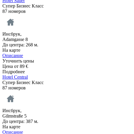
Hotel Sailer
Супер Бизнес Класс
87 номеров
Инсбрук,
Adamgasse 8
До центра: 268 м.
На карте
Описание
Уточнить цены
Цена от
89
€
Подробнее
Hotel Central
Супер Бизнес Класс
87 номеров
Инсбрук,
Gilmstraße 5
До центра: 387 м.
На карте
Описание