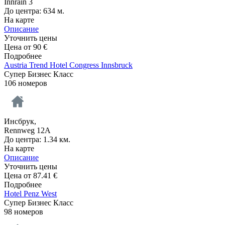
Innrain 3
До центра: 634 м.
На карте
Описание
Уточнить цены
Цена от
90
€
Подробнее
Austria Trend Hotel Congress Innsbruck
Супер Бизнес Класс
106 номеров
Инсбрук,
Rennweg 12A
До центра: 1.34 км.
На карте
Описание
Уточнить цены
Цена от
87.41
€
Подробнее
Hotel Penz West
Супер Бизнес Класс
98 номеров