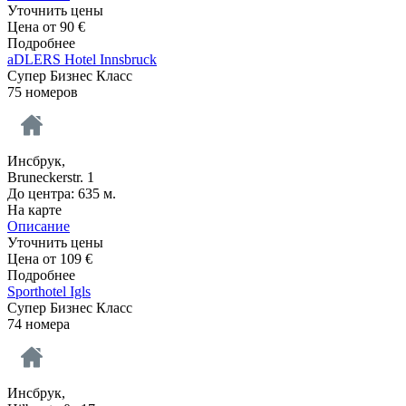
Уточнить цены
Цена от
90
€
Подробнее
aDLERS Hotel Innsbruck
Супер Бизнес Класс
75 номеров
Инсбрук,
Bruneckerstr. 1
До центра: 635 м.
На карте
Описание
Уточнить цены
Цена от
109
€
Подробнее
Sporthotel Igls
Супер Бизнес Класс
74 номера
Инсбрук,