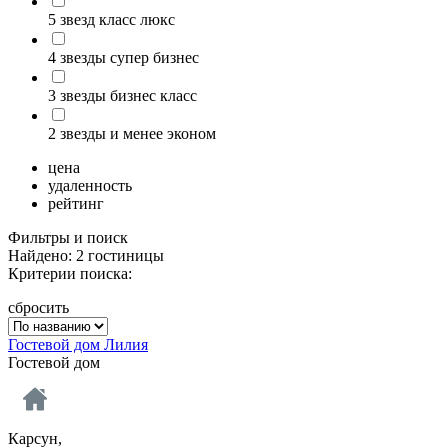
5 звезд класс люкс
4 звезды супер бизнес
3 звезды бизнес класс
2 звезды и менее эконом
цена
удаленность
рейтинг
Фильтры и поиск
Найдено: 2 гостиницы
Критерии поиска:
сбросить
Гостевой дом Лилия
Гостевой дом
Карсун,