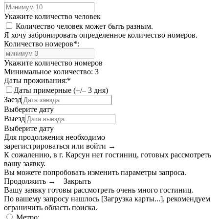
Укажите количество человек
Количество человек может быть разным.
Я хочу забронировать определенное количество номеров.
Количество номеров
*
:
Укажите количество номеров
Минимальное количество: 3
Даты проживания:
*
Даты примерные (+/– 3 дня)
Заезд
Выберите дату
Выезд
Выберите дату
Для продолжения необходимо
зарегистрироваться или войти
→
К сожалению, в г. Карсун нет гостиниц, готовых рассмотреть
вашу заявку.
Вы можете попробовать изменить параметры запроса.
Продолжить →
Закрыть
Вашу заявку готовы рассмотреть очень много гостиниц.
По вашему запросу нашлось
[Загрузка карты...]
, рекомендуем
ограничить область поиска
.
Метро: