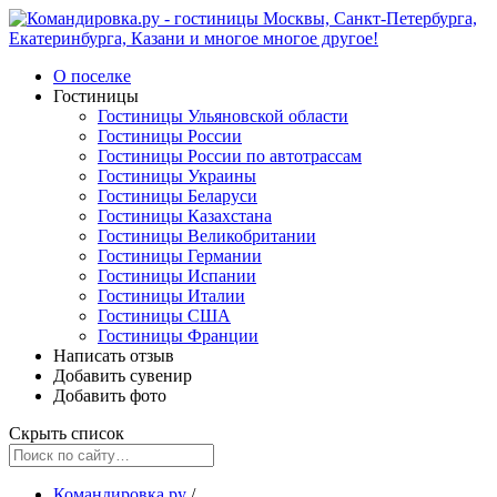
О поселке
Гостиницы
Гостиницы Ульяновской области
Гостиницы России
Гостиницы России по автотрассам
Гостиницы Украины
Гостиницы Беларуси
Гостиницы Казахстана
Гостиницы Великобритании
Гостиницы Германии
Гостиницы Испании
Гостиницы Италии
Гостиницы США
Гостиницы Франции
Написать отзыв
Добавить сувенир
Добавить фото
Скрыть список
Командировка.ру
/