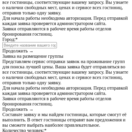
все гостиницы, соответствующие вашему запросу. Вы узнаете
о наличии свободных мест, ценах и сервисе всех гостиниц,
отправив только одну заявку.
Для начала работы необходима авторизация. Перед отправкой
каждая заявка проверяется администратором сайта.
Заявки отправляются в рабочее время работы отделов
бронирования гостиниц.
Город:
*
Продолжить →
Заявка на размещение группы
Представляем сервис отправки заявок на проживание групп
для поиска лучшей цены. Ваша заявка будет отправляться во
все гостиницы, соответствующие вашему запросу. Вы узнаете
о наличии свободных мест, ценах и сервисе всех гостиниц,
отправив только одну заявку.
Для начала работы необходима авторизация. Перед отправкой
каждая заявка проверяется администратором сайта.
Заявки отправляются в рабочее время работы отделов
бронирования гостиниц.
Продолжить →
Составьте заявку и мы найдем гостиницы, которые смогут её
выполнить. В ответ гостиницы отправят вам предложения и
вы сможете выбрать наиболее привлекательное.
Количество человек:
*