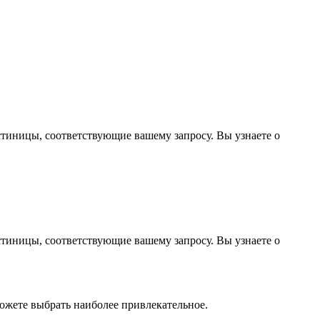
стиницы, соответствующие вашему запросу. Вы узнаете о
стиницы, соответствующие вашему запросу. Вы узнаете о
ожете выбрать наиболее привлекательное.