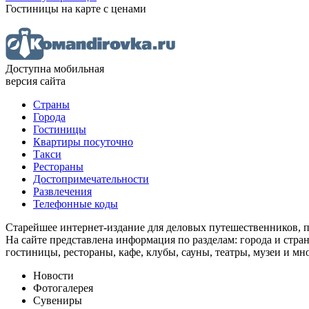
Гостиницы
на карте
с ценами
Доступна мобильная
версия сайта
Страны
Города
Гостиницы
Квартиры посуточно
Такси
Рестораны
Достопримечательности
Развлечения
Телефонные коды
Старейшее интернет-издание для деловых путешественников, 
На сайте представлена информация по разделам: города и стран
гостиницы, рестораны, кафе, клубы, сауны, театры, музеи и мн
Новости
Фотогалерея
Сувениры