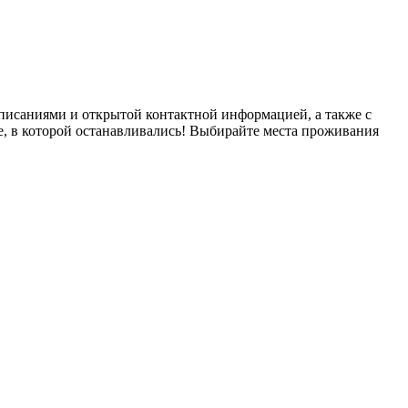
писаниями и открытой контактной информацией, а также с
е, в которой останавливались! Выбирайте места проживания