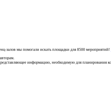
ренц-залов мы помогали искать площадки для 8500 мероприятий!
авторам.
представляющее информацию, необходимую для планирования ко