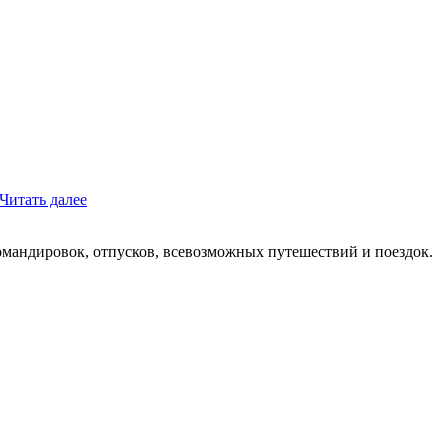
Читать далее
мандировок, отпусков, всевозможных путешествий и поездок.