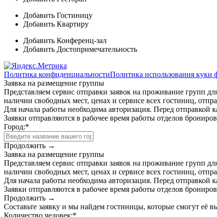
Добавить Гостиницу
Добавить Квартиру
Добавить Конференц-зал
Добавить Достопримечательность
Политика конфиденциальности
Политика использования куки 
Заявка на размещение группы
Представляем сервис отправки заявок на проживание групп для
наличии свободных мест, ценах и сервисе всех гостиниц, отпра
Для начала работы необходима авторизация. Перед отправкой к
Заявки отправляются в рабочее время работы отделов брониро
Город:
*
Продолжить →
Заявка на размещение группы
Представляем сервис отправки заявок на проживание групп для
наличии свободных мест, ценах и сервисе всех гостиниц, отпра
Для начала работы необходима авторизация. Перед отправкой к
Заявки отправляются в рабочее время работы отделов брониро
Продолжить →
Составьте заявку и мы найдем гостиницы, которые смогут её 
Количество человек:
*