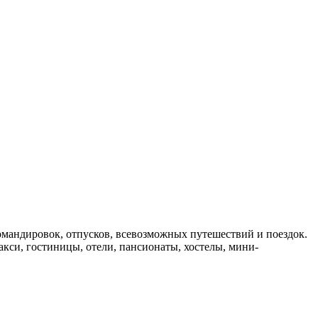
мандировок, отпусков, всевозможных путешествий и поездок.
такси, гостиницы, отели, пансионаты, хостелы, мини-