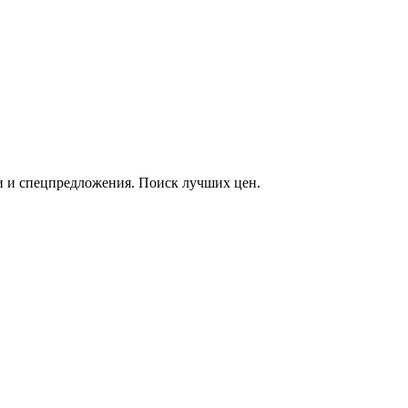
и и спецпредложения. Поиск лучших цен.