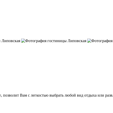
, позволит Вам с легкостью выбрать любой вид отдыха или разв