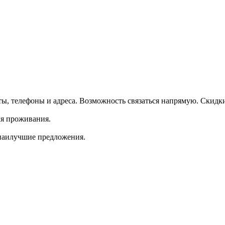
, телефоны и адреса. Возможность связаться напрямую. Скидк
ля проживания.
 наилучшие предложения.