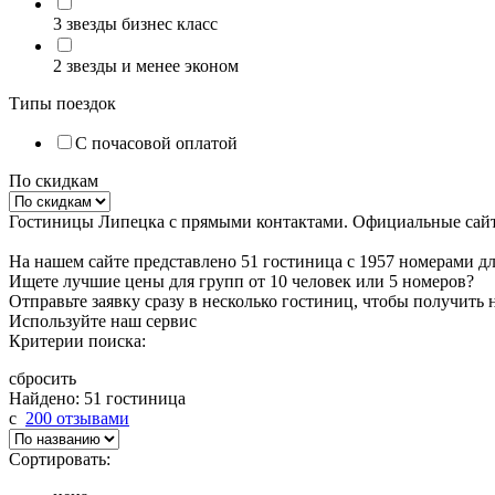
3 звезды бизнес класс
2 звезды и менее эконом
Типы поездок
С почасовой оплатой
По скидкам
Гостиницы Липецка с прямыми контактами. Официальные сайты
На нашем сайте представлено 51 гостиница с 1957 номерами д
Ищете лучшие цены для групп от 10 человек или 5 номеров?
Отправьте заявку сразу в несколько гостиниц, чтобы получить
Используйте наш сервис
Критерии поиска:
сбросить
Найдено: 51 гостиница
c
200 отзывами
Сортировать: