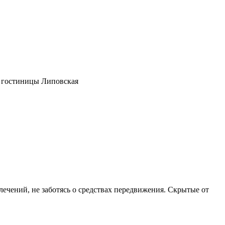
лечений, не заботясь о средствах передвижения. Скрытые от