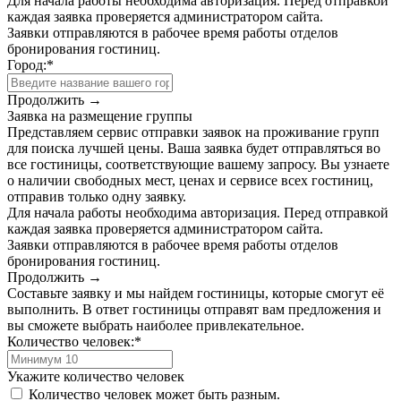
Для начала работы необходима авторизация. Перед отправкой
каждая заявка проверяется администратором сайта.
Заявки отправляются в рабочее время работы отделов
бронирования гостиниц.
Город:
*
Продолжить →
Заявка на размещение группы
Представляем сервис отправки заявок на проживание групп
для поиска лучшей цены. Ваша заявка будет отправляться во
все гостиницы, соответствующие вашему запросу. Вы узнаете
о наличии свободных мест, ценах и сервисе всех гостиниц,
отправив только одну заявку.
Для начала работы необходима авторизация. Перед отправкой
каждая заявка проверяется администратором сайта.
Заявки отправляются в рабочее время работы отделов
бронирования гостиниц.
Продолжить →
Составьте заявку и мы найдем гостиницы, которые смогут её
выполнить. В ответ гостиницы отправят вам предложения и
вы сможете выбрать наиболее привлекательное.
Количество человек:
*
Укажите количество человек
Количество человек может быть разным.