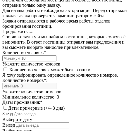
отправив только одну заявку.
Для начала работы необходима авторизация. Перед отправкой
каждая заявка проверяется администратором сайта.
Заявки отправляются в рабочее время работы отделов
бронирования гостиниц.
Продолжить →
Составьте заявку и мы найдем гостиницы, которые смогут её
выполнить. В ответ гостиницы отправят вам предложения и
вы сможете выбрать наиболее привлекательное.
Количество человек:
*
Укажите количество человек
Количество человек может быть разным.
Я хочу забронировать определенное количество номеров.
Количество номеров
*
:
Укажите количество номеров
Минимальное количество: 3
Даты проживания:
*
Даты примерные (+/– 3 дня)
Заезд
Выберите дату
Выезд
Выберите дату