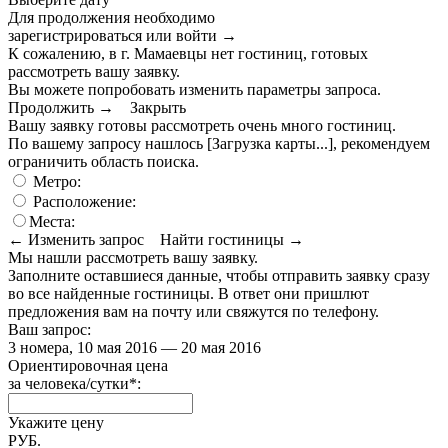
Для продолжения необходимо
зарегистрироваться или войти
→
К сожалению, в г. Мамаевцы нет гостиниц, готовых
рассмотреть вашу заявку.
Вы можете попробовать изменить параметры запроса.
Продолжить →
Закрыть
Вашу заявку готовы рассмотреть очень много гостиниц.
По вашему запросу нашлось
[Загрузка карты...]
, рекомендуем
ограничить область поиска
.
Метро:
Расположение:
Места:
← Изменить запрос
Найти гостиницы →
Мы нашли
рассмотреть вашу заявку.
Заполните оставшиеся данные, чтобы отправить заявку сразу
во все найденные гостиницы. В ответ они пришлют
предложения вам на почту или свяжутся по телефону.
Ваш запрос:
3 номера, 10 мая 2016 — 20 мая 2016
Ориентировочная цена
за человека/сутки
*
:
Укажите цену
РУБ.