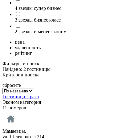
4 звезды супер бизнес
3 звезды бизнес класс
2 звезды и менее эконом
цена
удаленность
рейтинг
Фильтры и поиск
Найдено: 2 гостиницы
Критерии поиска:
сбросить
Гостиница Прага
Эконом категория
11 номеров
Мамаевцы,
ул. Шевченко д.214