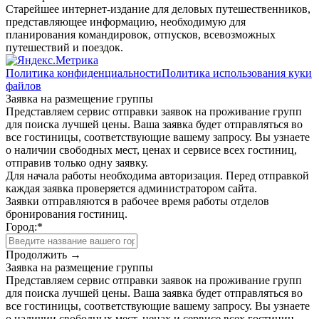
Старейшее интернет-издание для деловых путешественников,
представляющее информацию, необходимую для
планирования командировок, отпусков, всевозможных
путешествий и поездок.
Политика конфиденциальности
Политика использования куки
файлов
Заявка на размещение группы
Представляем сервис отправки заявок на проживание групп
для поиска лучшей цены. Ваша заявка будет отправляться во
все гостиницы, соответствующие вашему запросу. Вы узнаете
о наличии свободных мест, ценах и сервисе всех гостиниц,
отправив только одну заявку.
Для начала работы необходима авторизация. Перед отправкой
каждая заявка проверяется администратором сайта.
Заявки отправляются в рабочее время работы отделов
бронирования гостиниц.
Город:
*
Продолжить →
Заявка на размещение группы
Представляем сервис отправки заявок на проживание групп
для поиска лучшей цены. Ваша заявка будет отправляться во
все гостиницы, соответствующие вашему запросу. Вы узнаете
о наличии свободных мест, ценах и сервисе всех гостиниц,