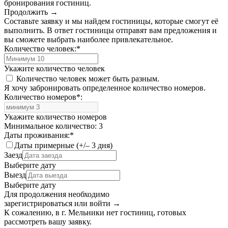
бронирования гостиниц.
Продолжить →
Составьте заявку и мы найдем гостиницы, которые смогут её
выполнить. В ответ гостиницы отправят вам предложения и
вы сможете выбрать наиболее привлекательное.
Количество человек:
*
Укажите количество человек
Количество человек может быть разным.
Я хочу забронировать определенное количество номеров.
Количество номеров
*
:
Укажите количество номеров
Минимальное количество: 3
Даты проживания:
*
Даты примерные (+/– 3 дня)
Заезд
Выберите дату
Выезд
Выберите дату
Для продолжения необходимо
зарегистрироваться или войти
→
К сожалению, в г. Мельники нет гостиниц, готовых
рассмотреть вашу заявку.