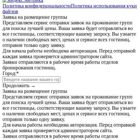
Политика конфиденциальности
Политика использования куки
файлов
Заявка на размещение группы
Представляем сервис отправки заявок на проживание групп
для поиска лучшей цены. Ваша заявка будет отправляться во
все гостиницы, соответствующие вашему запросу. Вы узнаете
о наличии свободных мест, ценах и сервисе всех гостиниц,
отправив только одну заявку.
Для начала работы необходима авторизация. Перед отправкой
каждая заявка проверяется администратором сайта.
Заявки отправляются в рабочее время работы отделов
бронирования гостиниц.
Город:
*
Продолжить →
Заявка на размещение группы
Представляем сервис отправки заявок на проживание групп
для поиска лучшей цены. Ваша заявка будет отправляться во
все гостиницы, соответствующие вашему запросу. Вы узнаете
о наличии свободных мест, ценах и сервисе всех гостиниц,
отправив только одну заявку.
Для начала работы необходима авторизация. Перед отправкой
каждая заявка проверяется администратором сайта.
Заявки отправляются в рабочее время работы отделов