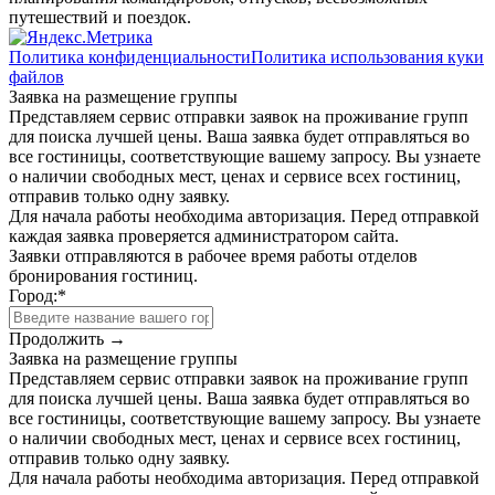
путешествий и поездок.
Политика конфиденциальности
Политика использования куки
файлов
Заявка на размещение группы
Представляем сервис отправки заявок на проживание групп
для поиска лучшей цены. Ваша заявка будет отправляться во
все гостиницы, соответствующие вашему запросу. Вы узнаете
о наличии свободных мест, ценах и сервисе всех гостиниц,
отправив только одну заявку.
Для начала работы необходима авторизация. Перед отправкой
каждая заявка проверяется администратором сайта.
Заявки отправляются в рабочее время работы отделов
бронирования гостиниц.
Город:
*
Продолжить →
Заявка на размещение группы
Представляем сервис отправки заявок на проживание групп
для поиска лучшей цены. Ваша заявка будет отправляться во
все гостиницы, соответствующие вашему запросу. Вы узнаете
о наличии свободных мест, ценах и сервисе всех гостиниц,
отправив только одну заявку.
Для начала работы необходима авторизация. Перед отправкой