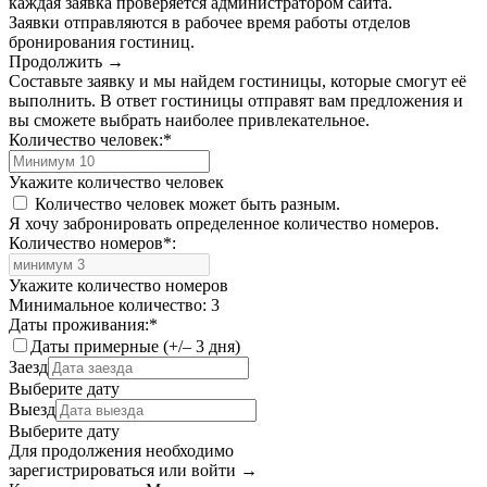
каждая заявка проверяется администратором сайта.
Заявки отправляются в рабочее время работы отделов
бронирования гостиниц.
Продолжить →
Составьте заявку и мы найдем гостиницы, которые смогут её
выполнить. В ответ гостиницы отправят вам предложения и
вы сможете выбрать наиболее привлекательное.
Количество человек:
*
Укажите количество человек
Количество человек может быть разным.
Я хочу забронировать определенное количество номеров.
Количество номеров
*
:
Укажите количество номеров
Минимальное количество: 3
Даты проживания:
*
Даты примерные (+/– 3 дня)
Заезд
Выберите дату
Выезд
Выберите дату
Для продолжения необходимо
зарегистрироваться или войти
→