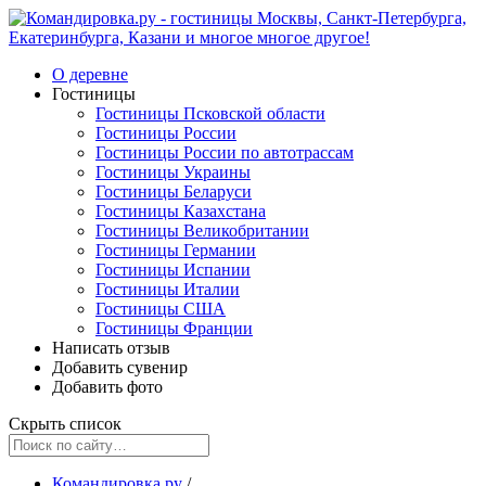
О деревне
Гостиницы
Гостиницы Псковской области
Гостиницы России
Гостиницы России по автотрассам
Гостиницы Украины
Гостиницы Беларуси
Гостиницы Казахстана
Гостиницы Великобритании
Гостиницы Германии
Гостиницы Испании
Гостиницы Италии
Гостиницы США
Гостиницы Франции
Написать отзыв
Добавить сувенир
Добавить фото
Скрыть список
Командировка.ру
/