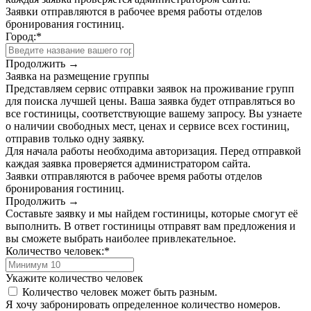
Заявки отправляются в рабочее время работы отделов
бронирования гостиниц.
Город:
*
Продолжить →
Заявка на размещение группы
Представляем сервис отправки заявок на проживание групп
для поиска лучшей цены. Ваша заявка будет отправляться во
все гостиницы, соответствующие вашему запросу. Вы узнаете
о наличии свободных мест, ценах и сервисе всех гостиниц,
отправив только одну заявку.
Для начала работы необходима авторизация. Перед отправкой
каждая заявка проверяется администратором сайта.
Заявки отправляются в рабочее время работы отделов
бронирования гостиниц.
Продолжить →
Составьте заявку и мы найдем гостиницы, которые смогут её
выполнить. В ответ гостиницы отправят вам предложения и
вы сможете выбрать наиболее привлекательное.
Количество человек:
*
Укажите количество человек
Количество человек может быть разным.
Я хочу забронировать определенное количество номеров.