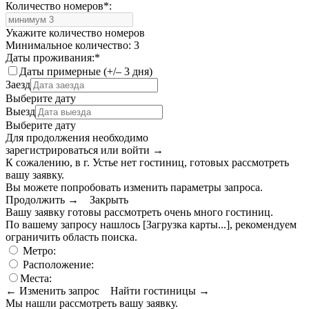
Количество номеров
*
:
Укажите количество номеров
Минимальное количество: 3
Даты проживания:
*
Даты примерные (+/– 3 дня)
Заезд
Выберите дату
Выезд
Выберите дату
Для продолжения необходимо
зарегистрироваться или войти
→
К сожалению, в г. Устье нет гостиниц, готовых рассмотреть
вашу заявку.
Вы можете попробовать изменить параметры запроса.
Продолжить →
Закрыть
Вашу заявку готовы рассмотреть очень много гостиниц.
По вашему запросу нашлось
[Загрузка карты...]
, рекомендуем
ограничить область поиска
.
Метро:
Расположение:
Места:
← Изменить запрос
Найти гостиницы →
Мы нашли
рассмотреть вашу заявку.