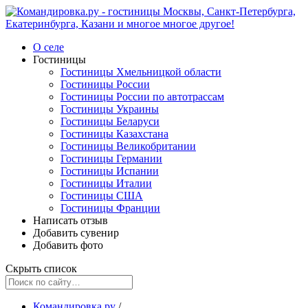
О селе
Гостиницы
Гостиницы Хмельницкой области
Гостиницы России
Гостиницы России по автотрассам
Гостиницы Украины
Гостиницы Беларуси
Гостиницы Казахстана
Гостиницы Великобритании
Гостиницы Германии
Гостиницы Испании
Гостиницы Италии
Гостиницы США
Гостиницы Франции
Написать отзыв
Добавить сувенир
Добавить фото
Скрыть список
Командировка.ру
/