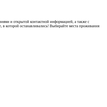
ниями и открытой контактной информацией, а также с
е, в которой останавливались! Выбирайте места проживания