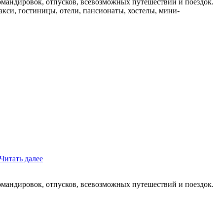
мандировок, отпусков, всевозможных путешествий и поездок.
такси, гостиницы, отели, пансионаты, хостелы, мини-
Читать далее
мандировок, отпусков, всевозможных путешествий и поездок.