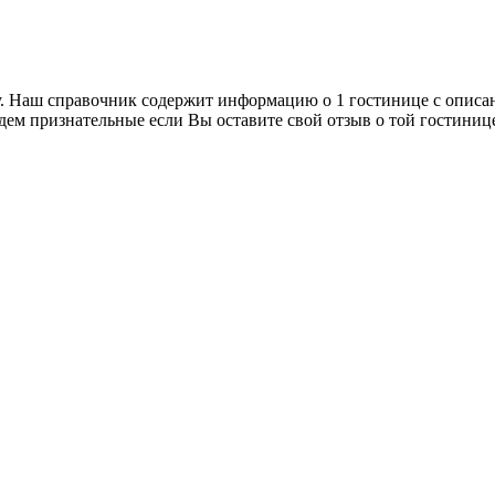
у. Наш справочник содержит информацию о 1 гостинице с описа
дем признательные если Вы оставите свой отзыв о той гостиниц