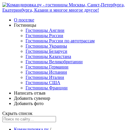
О поселке
Гостиницы
Гостиницы Англии
Гостиницы России
Гостиницы России по автотрассам
Гостиницы Украины
Гостиницы Беларуси
Гостиницы Казахстана
Гостиницы Великобритании
Гостиницы Германии
Гостиницы Испании
Гостиницы Италии
Гостиницы США
Гостиницы Франции
Написать отзыв
Добавить сувенир
Добавить фото
Скрыть список
Командировка.ру
/