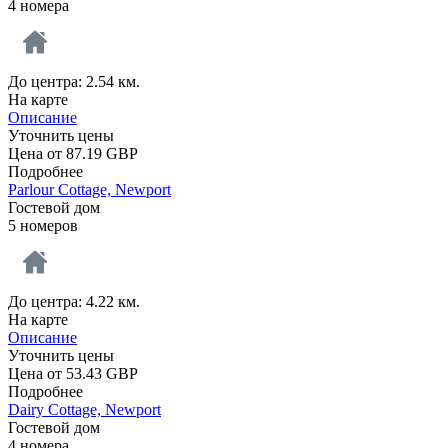
4 номера
До центра: 2.54 км.
На карте
Описание
Уточнить цены
Цена от
87.19
GBP
Подробнее
Parlour Cottage, Newport
Гостевой дом
5 номеров
До центра: 4.22 км.
На карте
Описание
Уточнить цены
Цена от
53.43
GBP
Подробнее
Dairy Cottage, Newport
Гостевой дом
4 номера