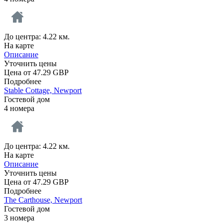
До центра: 4.22 км.
На карте
Описание
Уточнить цены
Цена от
47.29
GBP
Подробнее
Stable Cottage, Newport
Гостевой дом
4 номера
До центра: 4.22 км.
На карте
Описание
Уточнить цены
Цена от
47.29
GBP
Подробнее
The Carthouse, Newport
Гостевой дом
3 номера