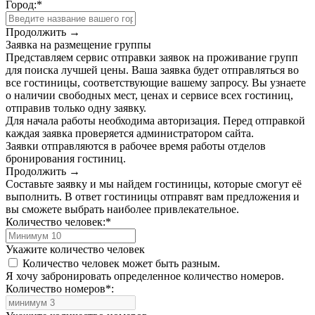
Город:
*
Продолжить →
Заявка на размещение группы
Представляем сервис отправки заявок на проживание групп
для поиска лучшей цены. Ваша заявка будет отправляться во
все гостиницы, соответствующие вашему запросу. Вы узнаете
о наличии свободных мест, ценах и сервисе всех гостиниц,
отправив только одну заявку.
Для начала работы необходима авторизация. Перед отправкой
каждая заявка проверяется администратором сайта.
Заявки отправляются в рабочее время работы отделов
бронирования гостиниц.
Продолжить →
Составьте заявку и мы найдем гостиницы, которые смогут её
выполнить. В ответ гостиницы отправят вам предложения и
вы сможете выбрать наиболее привлекательное.
Количество человек:
*
Укажите количество человек
Количество человек может быть разным.
Я хочу забронировать определенное количество номеров.
Количество номеров
*
: